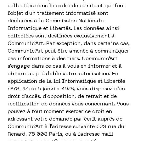
collectées dans le cadre de ce site et qui font
l’objet d'un traitement informatisé sont
déclarées à la Commission Nationale
Informatique et Libertés. Les données ainsi
collectées sont destinées exclusivement à
Communic’Art. Par exception, dans certains cas,
Communic’Art peut être amenée à communiquer
ces informations à des tiers. Communic’Art
s’engage dans ce cas à vous en informer et à
obtenir au préalable votre autorisation. En
application de la loi Informatique et Libertés
n°78-17 du 6 janvier 1978, vous disposez d'un
droit d'accès, d'opposition, de retrait et de
rectification de données vous concernant. Vous
pouvez à tout moment exercer ce droit en
adressant votre demande par écrit auprès de
Communic’Art à l'adresse suivante : 23 rue du
Renard, 75 003 Paris, ou à l’adresse mail