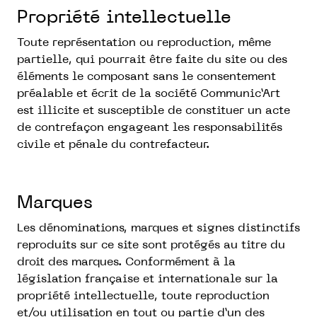
Propriété intellectuelle
Toute représentation ou reproduction, même
partielle, qui pourrait être faite du site ou des
éléments le composant sans le consentement
préalable et écrit de la société Communic’Art
est illicite et susceptible de constituer un acte
de contrefaçon engageant les responsabilités
civile et pénale du contrefacteur.
Marques
Les dénominations, marques et signes distinctifs
reproduits sur ce site sont protégés au titre du
droit des marques. Conformément à la
législation française et internationale sur la
propriété intellectuelle, toute reproduction
et/ou utilisation en tout ou partie d’un des