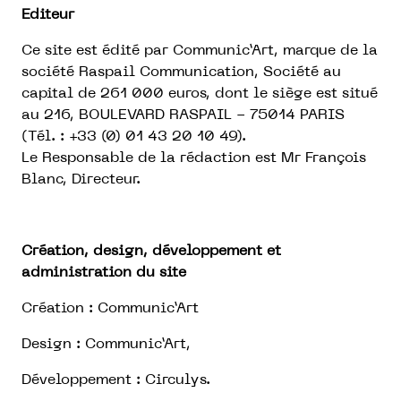
Editeur
Ce site est édité par Communic’Art, marque de la
société Raspail Communication, Société au
capital de 261 000 euros, dont le siège est situé
au 216, BOULEVARD RASPAIL - 75014 PARIS
(Tél. : +33 (0) 01 43 20 10 49).
Le Responsable de la rédaction est Mr François
Blanc, Directeur.
Création, design, développement et
administration du site
Création : Communic’Art
Design : Communic’Art,
Développement : Circulys.