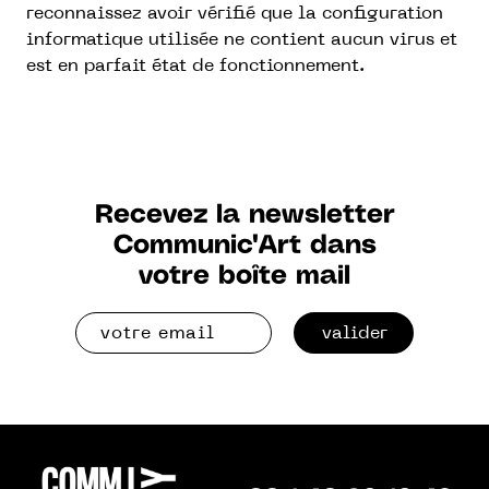
reconnaissez avoir vérifié que la configuration
informatique utilisée ne contient aucun virus et
est en parfait état de fonctionnement.
Recevez la newsletter
Communic'Art dans
votre boîte mail
valider