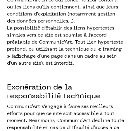
Communic’Art en ce qui concerne leur contenu
ou les liens qu'ils contiennent, ainsi que leurs
conditions d’exploitation (notamment gestion
des données personnelles…).
La possibilité d’établir des liens hypertextes
simples vers ce site est soumise à l’accord
préalable de Communic’Art. Tout lien hypertexte
profond, ou utilisant la technique du « framing
» (affichage d’une page dans un cadre au sein
d’un autre site), est interdit.
Exonération de la
responsabilité technique
Communic’Art s’engage à faire ses meilleurs
efforts pour que ce site soit accessible à tout
moment. Néanmoins, Communic’Art décline toute
responsabilité en cas de difficulté d'accès à ce