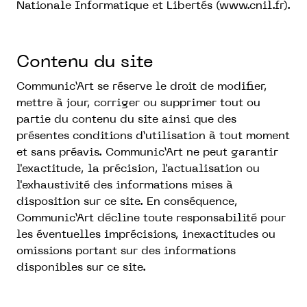
Nationale Informatique et Libertés (
www.cnil.fr
).
Contenu du site
Communic’Art se réserve le droit de modifier,
mettre à jour, corriger ou supprimer tout ou
partie du contenu du site ainsi que des
présentes conditions d’utilisation à tout moment
et sans préavis. Communic’Art ne peut garantir
l'exactitude, la précision, l'actualisation ou
l'exhaustivité des informations mises à
disposition sur ce site. En conséquence,
Communic’Art décline toute responsabilité pour
les éventuelles imprécisions, inexactitudes ou
omissions portant sur des informations
disponibles sur ce site.