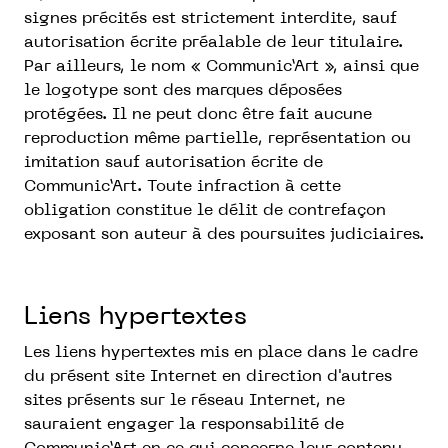
signes précités est strictement interdite, sauf
autorisation écrite préalable de leur titulaire.
Par ailleurs, le nom « Communic’Art », ainsi que
le logotype sont des marques déposées
protégées. Il ne peut donc être fait aucune
reproduction même partielle, représentation ou
imitation sauf autorisation écrite de
Communic’Art. Toute infraction à cette
obligation constitue le délit de contrefaçon
exposant son auteur à des poursuites judiciaires.
Liens hypertextes
Les liens hypertextes mis en place dans le cadre
du présent site Internet en direction d'autres
sites présents sur le réseau Internet, ne
sauraient engager la responsabilité de