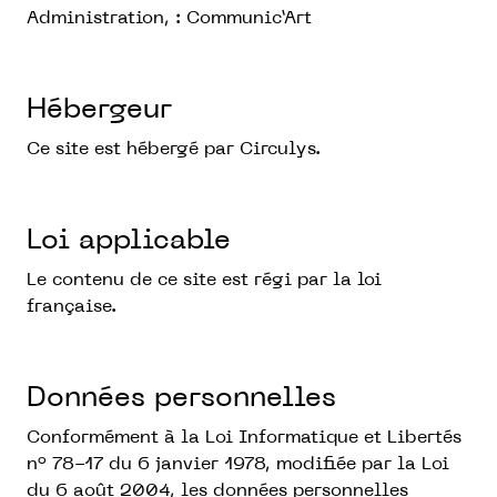
Administration, : Communic’Art
Hébergeur
Ce site est hébergé par Circulys.
Loi applicable
Le contenu de ce site est régi par la loi
française.
Données personnelles
Conformément à la Loi Informatique et Libertés
n° 78-17 du 6 janvier 1978, modifiée par la Loi
du 6 août 2004, les données personnelles