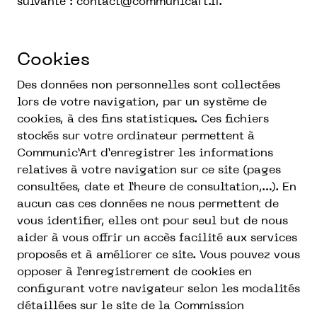
suivante : contact@communicart.fr.
Cookies
Des données non personnelles sont collectées
lors de votre navigation, par un système de
cookies, à des fins statistiques. Ces fichiers
stockés sur votre ordinateur permettent à
Communic’Art d’enregistrer les informations
relatives à votre navigation sur ce site (pages
consultées, date et l’heure de consultation,…). En
aucun cas ces données ne nous permettent de
vous identifier, elles ont pour seul but de nous
aider à vous offrir un accès facilité aux services
proposés et à améliorer ce site. Vous pouvez vous
opposer à l’enregistrement de cookies en
configurant votre navigateur selon les modalités
détaillées sur le site de la Commission