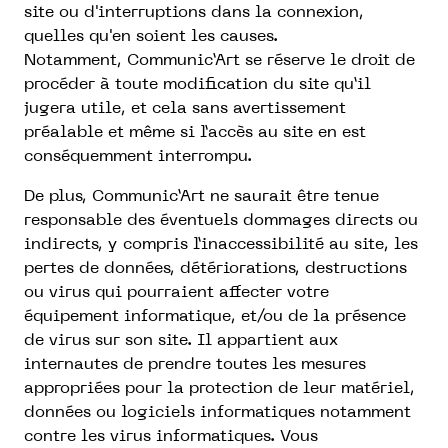
site ou d'interruptions dans la connexion,
quelles qu'en soient les causes.
Notamment, Communic’Art se réserve le droit de
procéder à toute modification du site qu’il
jugera utile, et cela sans avertissement
préalable et même si l’accès au site en est
conséquemment interrompu.
De plus, Communic’Art ne saurait être tenue
responsable des éventuels dommages directs ou
indirects, y compris l’inaccessibilité au site, les
pertes de données, détériorations, destructions
ou virus qui pourraient affecter votre
équipement informatique, et/ou de la présence
de virus sur son site. Il appartient aux
internautes de prendre toutes les mesures
appropriées pour la protection de leur matériel,
données ou logiciels informatiques notamment
contre les virus informatiques. Vous