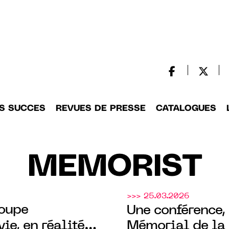
S SUCCES
REVUES DE PRESSE
CATALOGUES
MEMORIST
>>> 25.03.2026
roupe
Une conférence,
vie, en réalité
Mémorial de la 