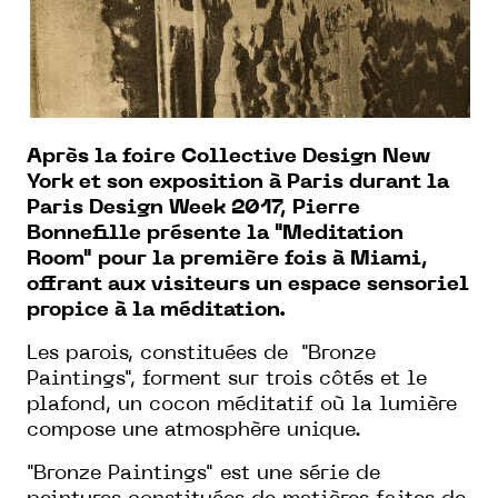
Après la foire Collective Design New
York et son exposition à Paris durant la
Paris Design Week 2017, Pierre
Bonnefille présente la "Meditation
Room" pour la première fois à Miami,
offrant aux visiteurs un espace sensoriel
propice à la méditation.
Les parois, constituées de "Bronze
Paintings", forment sur trois côtés et le
plafond, un cocon méditatif où la lumière
compose une atmosphère unique.
"Bronze Paintings" est une série de