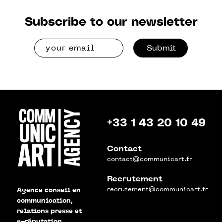
Subscribe to our newsletter
Submit
+33 1 43 20 10 49
Contact
contact@communicart.fr
Recrutement
recrutement@communicart.fr
Agence conseil en
communication,
relations presse et
e-réputation