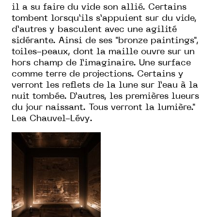
il a su faire du vide son allié. Certains
tombent lorsqu’ils s’appuient sur du vide,
d’autres y basculent avec une agilité
sidérante. Ainsi de ses "bronze paintings",
toiles-peaux, dont la maille ouvre sur un
hors champ de l’imaginaire. Une surface
comme terre de projections. Certains y
verront les reflets de la lune sur l’eau à la
nuit tombée. D’autres, les premières lueurs
du jour naissant. Tous verront la lumière."
Lea Chauvel-Lévy.