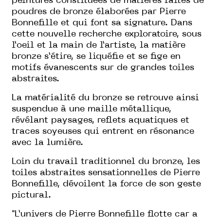
peintures constituées de matières faites de
poudres de bronze élaborées par Pierre
Bonnefille et qui font sa signature. Dans
cette nouvelle recherche exploratoire, sous
l’oeil et la main de l’artiste, la matière
bronze s’étire, se liquéfie et se fige en
motifs évanescents sur de grandes toiles
abstraites.
La matérialité du bronze se retrouve ainsi
suspendue à une maille métallique,
révélant paysages, reflets aquatiques et
traces soyeuses qui entrent en résonance
avec la lumière.
Loin du travail traditionnel du bronze, les
toiles abstraites sensationnelles de Pierre
Bonnefille, dévoilent la force de son geste
pictural.
"L’univers de Pierre Bonnefille flotte car a