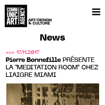
News
>>> 17.11.2017
Pierre Bonnefille
PRÉSENTE
LA "MEDITATION ROOM" CHEZ
LIAIGRE MIAMI