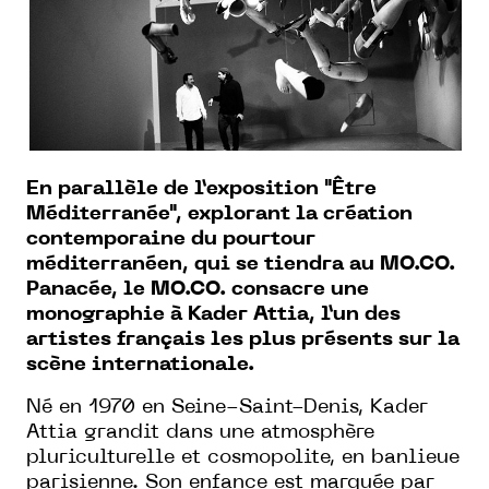
En parallèle de l’exposition "Être
Méditerranée", explorant la création
contemporaine du pourtour
méditerranéen, qui se tiendra au MO.CO.
Panacée, le MO.CO. consacre une
monographie à Kader Attia, l’un des
artistes français les plus présents sur la
scène internationale.
Né en 1970 en Seine-Saint-Denis, Kader
Attia grandit dans une atmosphère
pluriculturelle et cosmopolite, en banlieue
parisienne. Son enfance est marquée par