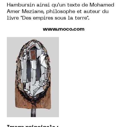
Hambursin ainsi qu’un texte de Mohamed
Amer Meziane, philosophe et auteur du
livre "Des empires sous la terre".
www.moco.com