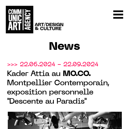
News
>>> 22.06.2024 - 22.09.2024
Kader Attia au
MO.CO.
Montpellier Contemporain,
exposition personnelle
"Descente au Paradis"