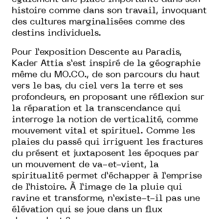
histoire comme dans son travail, invoquant
des cultures marginalisées comme des
destins individuels.
Pour l’exposition Descente au Paradis,
Kader Attia s’est inspiré de la géographie
même du MO.CO., de son parcours du haut
vers le bas, du ciel vers la terre et ses
profondeurs, en proposant une réflexion sur
la réparation et la transcendance qui
interroge la notion de verticalité, comme
mouvement vital et spirituel. Comme les
plaies du passé qui irriguent les fractures
du présent et juxtaposent les époques par
un mouvement de va-et-vient, la
spiritualité permet d’échapper à l’emprise
de l’histoire. À l’image de la pluie qui
ravine et transforme, n’existe-t-il pas une
élévation qui se joue dans un flux