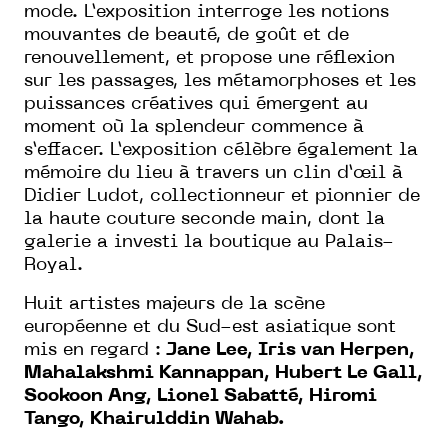
mode. L’exposition interroge les notions
mouvantes de beauté, de goût et de
renouvellement, et propose une réflexion
sur les passages, les métamorphoses et les
puissances créatives qui émergent au
moment où la splendeur commence à
s’effacer. L’exposition célèbre également la
mémoire du lieu à travers un clin d’œil à
Didier Ludot, collectionneur et pionnier de
la haute couture seconde main, dont la
galerie a investi la boutique au Palais-
Royal.
Huit artistes majeurs de la scène
européenne et du Sud-est asiatique sont
mis en regard :
Jane Lee, Iris van Herpen,
Mahalakshmi Kannappan, Hubert Le Gall,
Sookoon Ang, Lionel Sabatté, Hiromi
Tango, Khairulddin Wahab.