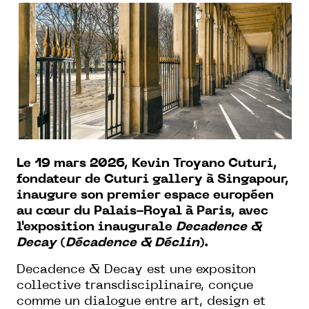
Le 19 mars 2026, Kevin Troyano Cuturi,
fondateur de Cuturi gallery à Singapour,
inaugure son premier espace européen
au cœur du Palais-Royal à Paris, avec
l'exposition inaugurale
Decadence &
Decay
(
Décadence & Déclin
).
Decadence & Decay est une expositon
collective transdisciplinaire, conçue
comme un dialogue entre art, design et