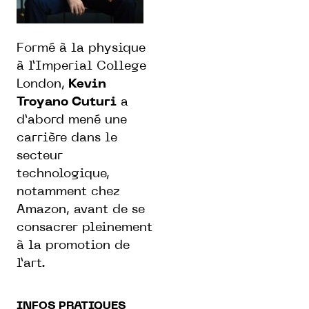
Formé à la physique
à l’Imperial College
London,
Kevin
Troyano Cuturi
a
d’abord mené une
carrière dans le
secteur
technologique,
notamment chez
Amazon, avant de se
consacrer pleinement
à la promotion de
l’art.
INFOS PRATIQUES