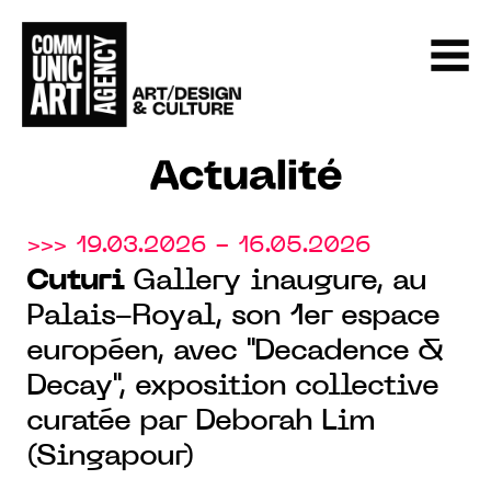
Actualité
>>> 19.03.2026 - 16.05.2026
Cuturi
Gallery inaugure, au
Palais-Royal, son 1er espace
européen, avec "Decadence &
Decay", exposition collective
curatée par Deborah Lim
(Singapour)