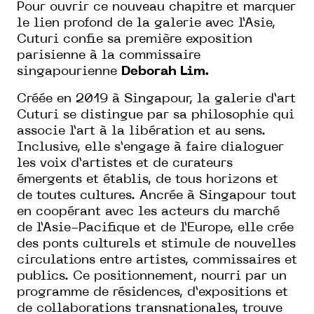
Pour ouvrir ce nouveau chapitre et marquer
le lien profond de la galerie avec l’Asie,
Cuturi confie sa première exposition
parisienne à la commissaire
singapourienne
Deborah Lim.
Créée en 2019 à Singapour, la galerie d’art
Cuturi se distingue par sa philosophie qui
associe l’art à la libération et au sens.
Inclusive, elle s’engage à faire dialoguer
les voix d’artistes et de curateurs
émergents et établis, de tous horizons et
de toutes cultures. Ancrée à Singapour tout
en coopérant avec les acteurs du marché
de l’Asie-Pacifique et de l’Europe, elle crée
des ponts culturels et stimule de nouvelles
circulations entre artistes, commissaires et
publics. Ce positionnement, nourri par un
programme de résidences, d’expositions et
de collaborations transnationales, trouve