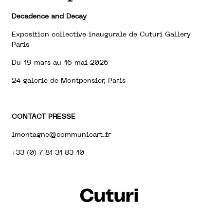
Decadence and Decay
Exposition collective inaugurale de Cuturi Gallery
Paris
Du 19 mars au 16 mai 2026
24 galerie de Montpensier, Paris
CONTACT PRESSE
lmontagne@communicart.fr
+33 (0) 7 81 31 83 10
Cuturi