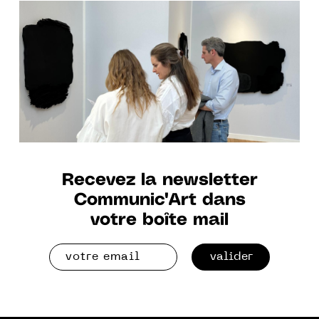
Kannappan
Recevez la newsletter
Communic'Art dans
votre boîte mail
valider