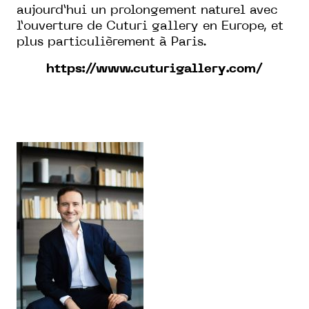
aujourd’hui un prolongement naturel avec
l’ouverture de Cuturi gallery en Europe, et
plus particulièrement à Paris.
https://www.cuturigallery.com/