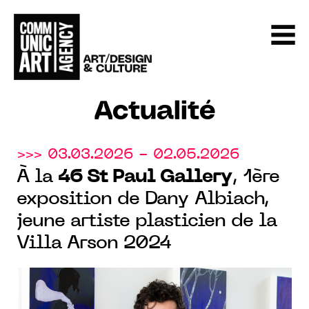
Actualité
>>> 03.03.2026 - 02.05.2026
À la
46 St Paul Gallery
, 1ère
exposition de Dany Albiach,
jeune artiste plasticien de la
Villa Arson 2024