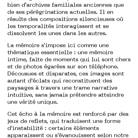
bien d’archives familiales anciennes que
de ses pérégrinations actuelles. Il en
résulte des compositions silencieuses où
les temporalités interagissent et se
dissolvent les unes dans les autres.
La mémoire s’impose ici comme une
thématique essentielle : une mémoire
intime, faite de moments qui lui sont chers
et de photos égarées sur son téléphone.
Décousues et disparates, ces images sont
autant d’éclats qui reconstituent des
paysages à travers une trame narrative
intuitive, sans jamais prétendre atteindre
une vérité unique.
Cet écho à la mémoire est renforcé par des
jeux de reflets, qui traduisent une forme
d’instabilité : certains éléments
apparaissent ou s’évanouissent selon notre