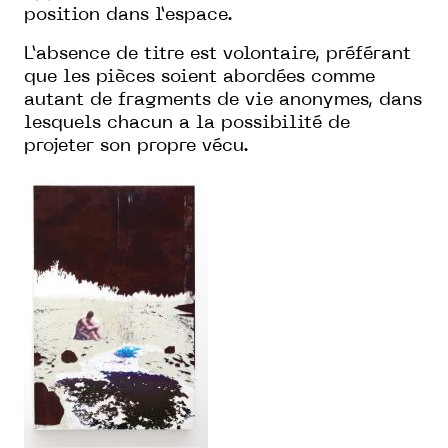
position dans l’espace.
L’absence de titre est volontaire, préférant
que les pièces soient abordées comme
autant de fragments de vie anonymes, dans
lesquels chacun a la possibilité de
projeter son propre vécu.