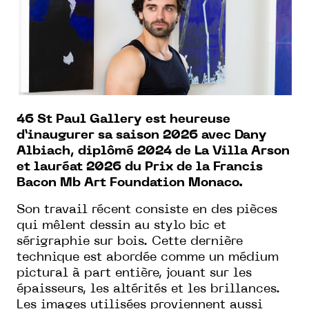
46 St Paul Gallery est heureuse
d’inaugurer sa saison 2026 avec Dany
Albiach, diplômé 2024 de La Villa Arson
et lauréat 2026 du Prix de la Francis
Bacon Mb Art Foundation Monaco.
Son travail récent consiste en des pièces
qui mêlent dessin au stylo bic et
sérigraphie sur bois. Cette dernière
technique est abordée comme un médium
pictural à part entière, jouant sur les
épaisseurs, les altérités et les brillances.
Les images utilisées proviennent aussi