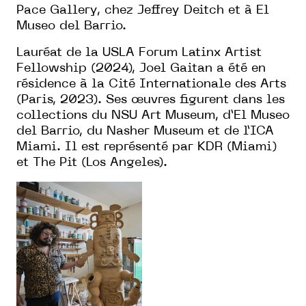
Pace Gallery, chez Jeffrey Deitch et à El
Museo del Barrio.
Lauréat de la USLA Forum Latinx Artist
Fellowship (2024), Joel Gaitan a été en
résidence à la Cité Internationale des Arts
(Paris, 2023). Ses œuvres figurent dans les
collections du NSU Art Museum, d’El Museo
del Barrio, du Nasher Museum et de l’ICA
Miami. Il est représenté par KDR (Miami)
et The Pit (Los Angeles).