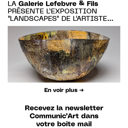
Galerie Lefebvre & Fils
LA
PRÉSENTE L’EXPOSITION
"LANDSCAPES" DE L'ARTISTE
JAY KVAPIL
En voir plus ➜
Recevez la newsletter
Communic'Art dans
votre boîte mail