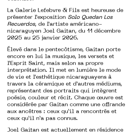
La Galerie Lefebvre & Fils est heureuse de
présenter l’exposition
Solo Quedan Los
Recuerdos
, de l’artiste américano-
nicaraguyen Joel Gaitan, du 11 décembre
2025 au 25 janvier 2026.
Élevé dans le pentecôtisme, Gaitan porte
encore en lui la musique, les versets et
l’Esprit Saint, mais selon sa propre
interprétation. Il met en lumière le mode
de vie et l’esthétique nicaraguayens à
travers la céramique et d’autres médiums,
représentant des portraits qui intègrent
poésie, couleur et récit. Chaque œuvre est
considérée par Gaitan comme une offrande
aux ancêtres : ceux qu’il a rencontrés et
ceux qu’il n’a pas connus.
Joel Gaitan est actuellement en résidence