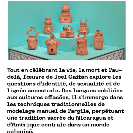
Tout en célébrant la vie, la mort et l’au-
delà, l’œuvre de Joel Gaitan explore les
questions d’identité, de sexualité et de
lignée ancestrale. Des langues oubliées
aux cultures effacées, il s’immerge dans
les techniques traditionnelles de
modelage manuel de l’argile, perpétuant
une tradition sacrée du Nicaragua et
d’Amérique centrale dans un monde
colonisé.