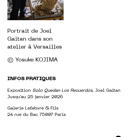
Portrait de Joel
Gaitan dans son
atelier à Versailles
© Yosuke KOJIMA
INFOS PRATIQUES
Exposition
Solo Quedan Los Recuerdos
, Joel Gaitan
Jusqu'au 25 janvier 2026
Galerie Lefebvre & Fils
24 rue du Bac 75007 Paris