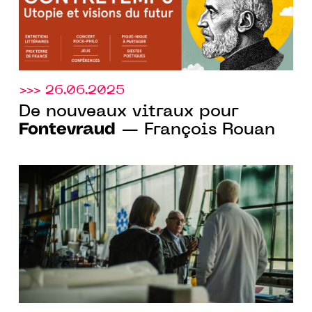
>>> 26.06.2025
De nouveaux vitraux pour
Fontevraud
— François Rouan