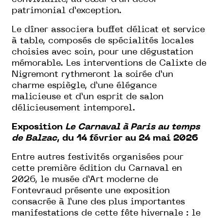
patrimonial d’exception.
Le dîner associera buffet délicat et service
à table, composés de spécialités locales
choisies avec soin, pour une dégustation
mémorable. Les interventions de Calixte de
Nigremont rythmeront la soirée d’un
charme espiègle, d’une élégance
malicieuse et d’un esprit de salon
délicieusement intemporel.
Exposition
Le Carnaval à Paris au temps
de Balzac
, du 14 février au 24 mai 2026
Entre autres festivités organisées pour
cette première édition du Carnaval en
2026, le musée d’Art moderne de
Fontevraud présente une exposition
consacrée à l’une des plus importantes
manifestations de cette fête hivernale : le