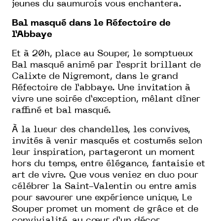
jeunes du saumurois vous enchantera.
Bal masqué dans le Réfectoire de
l’Abbaye
Et à 20h, place au Souper, le somptueux
Bal masqué animé par l’esprit brillant de
Calixte de Nigremont, dans le grand
Réfectoire de l’abbaye. Une invitation à
vivre une soirée d’exception, mêlant dîner
raffiné et bal masqué.
À la lueur des chandelles, les convives,
invités à venir masqués et costumés selon
leur inspiration, partageront un moment
hors du temps, entre élégance, fantaisie et
art de vivre. Que vous veniez en duo pour
célébrer la Saint-Valentin ou entre amis
pour savourer une expérience unique, Le
Souper promet un moment de grâce et de
convivialité, au cœur d’un décor