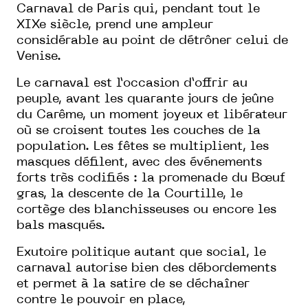
Carnaval de Paris qui, pendant tout le
XIXe siècle, prend une ampleur
considérable au point de détrôner celui de
Venise.
Le carnaval est l’occasion d’offrir au
peuple, avant les quarante jours de jeûne
du Carême, un moment joyeux et libérateur
où se croisent toutes les couches de la
population. Les fêtes se multiplient, les
masques défilent, avec des événements
forts très codifiés : la promenade du Bœuf
gras, la descente de la Courtille, le
cortège des blanchisseuses ou encore les
bals masqués.
Exutoire politique autant que social, le
carnaval autorise bien des débordements
et permet à la satire de se déchaîner
contre le pouvoir en place,