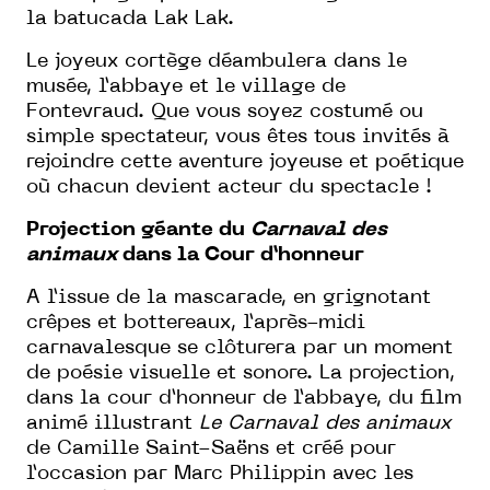
la batucada Lak Lak.
Le joyeux cortège déambulera dans le
musée, l’abbaye et le village de
Fontevraud. Que vous soyez costumé ou
simple spectateur, vous êtes tous invités à
rejoindre cette aventure joyeuse et poétique
où chacun devient acteur du spectacle !
Projection géante du
Carnaval des
animaux
dans la Cour d’honneur
A l’issue de la mascarade, en grignotant
crêpes et bottereaux, l’après-midi
carnavalesque se clôturera par un moment
de poésie visuelle et sonore. La projection,
dans la cour d’honneur de l’abbaye, du film
animé illustrant
Le
Carnaval des animaux
de Camille Saint-Saëns et créé pour
l’occasion par Marc Philippin avec les