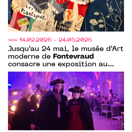
>>> 14.02.2026 - 24.05.2026
Jusqu’au 24 mai, le musée d’Art
Fontevraud
moderne de
consacre une exposition au
Carnaval de Paris au temps de
Balzac