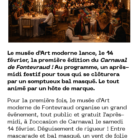
Le musée d’Art moderne lance, le 14
février, la première édition du
Carnaval
de Fontevraud !
Au programme, un après-
midi festif pour tous qui se clôturera
par un somptueux bal masqué. Le tout
animé par un hôte de marque.
Pour la première fois, le musée d’Art
moderne de Fontevraud organise un grand
événement, tout public et gratuit l’après-
midi, à l’occasion de Carnaval le samedi
14 février. Déguisement de rigueur ! Entre
mascarade et bal masqué, un vent de folie