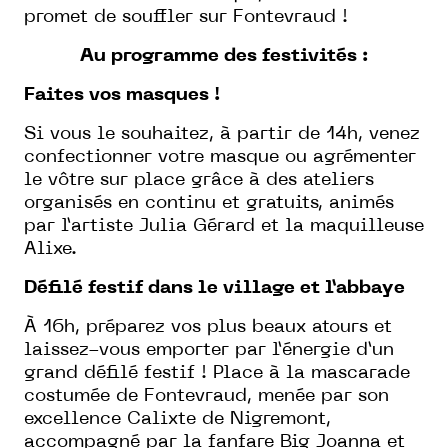
promet de souffler sur Fontevraud !
Au programme des festivités :
Faites vos masques !
Si vous le souhaitez, à partir de 14h, venez
confectionner votre masque ou agrémenter
le vôtre sur place grâce à des ateliers
organisés en continu et gratuits, animés
par l’artiste Julia Gérard et la maquilleuse
Alixe.
Défilé festif dans le village et l’abbaye
À 16h, préparez vos plus beaux atours et
laissez-vous emporter par l’énergie d’un
grand défilé festif ! Place à la mascarade
costumée de Fontevraud, menée par son
excellence Calixte de Nigremont,
accompagné par la fanfare Big Joanna et