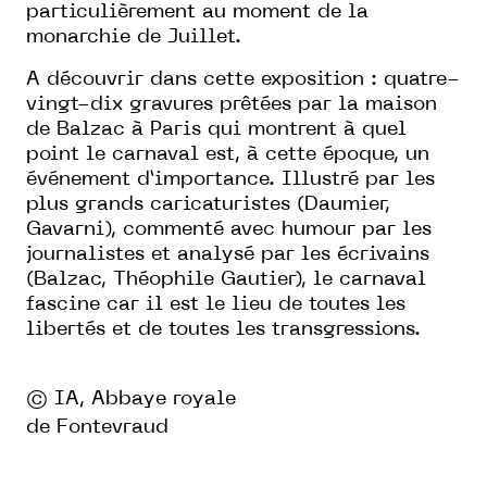
particulièrement au moment de la
monarchie de Juillet.
A découvrir dans cette exposition : quatre-
vingt-dix gravures prêtées par la maison
de Balzac à Paris qui montrent à quel
point le carnaval est, à cette époque, un
événement d’importance. Illustré par les
plus grands caricaturistes (Daumier,
Gavarni), commenté avec humour par les
journalistes et analysé par les écrivains
(Balzac, Théophile Gautier), le carnaval
fascine car il est le lieu de toutes les
libertés et de toutes les transgressions.
© IA, Abbaye royale
de Fontevraud