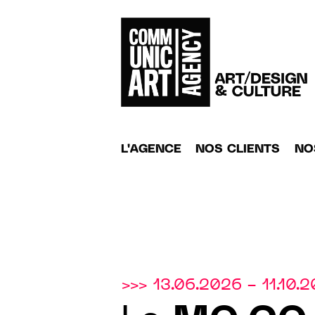
L'AGENCE
NOS CLIENTS
NO
>>> 13.06.2026 - 11.10.