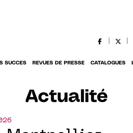
S SUCCES
REVUES DE PRESSE
CATALOGUES
Actualité
2026