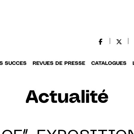
S SUCCES
REVUES DE PRESSE
CATALOGUES
Actualité