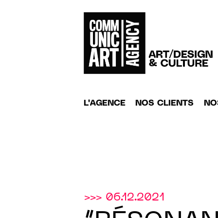
L'AGENCE
NOS CLIENTS
NO
>>> 06.12.2021