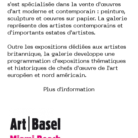
s’est spécialisée dans la vente d’œuvres
d’art moderne et contemporain : peinture,
sculpture et oeuvres sur papier. La galerie
représente des artistes contemporains et
d’importants estates d’artistes.
Outre les expositions dédiées aux artistes
britannique, la galerie developpe une
programmation d’expositions thématiques
et historiques de chefs d’œuvre de l’art
européen et nord américain.
Plus d'information