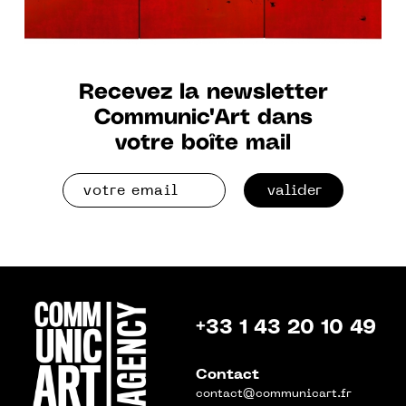
Recevez la newsletter
Communic'Art dans
votre boîte mail
valider
+33 1 43 20 10 49
Contact
contact@communicart.fr