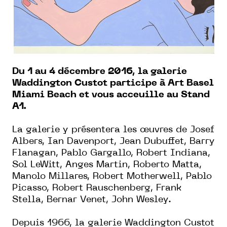
Du 1 au 4 décembre 2016, la galerie
Waddington Custot participe à Art Basel
Miami Beach et vous acceuille au Stand
A1.
La galerie y présentera les œuvres de Josef
Albers, Ian Davenport, Jean Dubuffet, Barry
Flanagan, Pablo Gargallo, Robert Indiana,
Sol LeWitt, Anges Martin, Roberto Matta,
Manolo Millares, Robert Motherwell, Pablo
Picasso, Robert Rauschenberg, Frank
Stella, Bernar Venet, John Wesley.
Depuis 1966, la galerie Waddington Custot