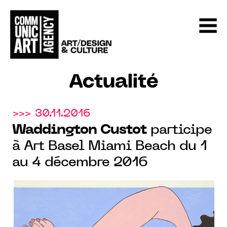
Actualité
>>> 30.11.2016
Waddington Custot
participe
à Art Basel Miami Beach du 1
au 4 décembre 2016