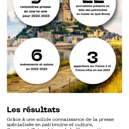
Les résultats
Grâce à une solide connaissance de la presse
spécialisée en patrimoine et culture,