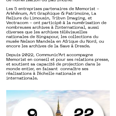
de numérisation du patrimoine.
Les 5 entreprises partenaires de Memorist -
Arkhênum, Art Graphique & Patrimoine, La
Reliure du Limousin, Tribvn Imaging, et
Vectracom - ont participé à la numérisation de
nombreuses archives à l’international, aussi
diverses que les archives télévisuelles
nationales de Singapour, les collections du
musée Nelson Mandela en Afrique du Nord, ou
encore les archives de la Save à Dresde.
Depuis 2022, Communic’Art accompagne
Memorist en conseil et pour ses relations presse,
et soutient sa capacité de projection dans le
monde entier, en faisant connaître ses
réalisations à l’échelle nationale et
internationale.