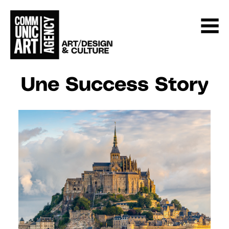
Une Success Story