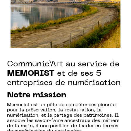
Communic’Art au service de
MEMORIST
et de ses 5
entreprises de numérisation
Notre mission
Memorist est un pôle de compétences pionnier
pour la préservation, la restauration, la
numérisation, et le partage des patrimoines. Il
associe les savoir-faire ancestraux des métiers
de la main, à une position de leader en termes