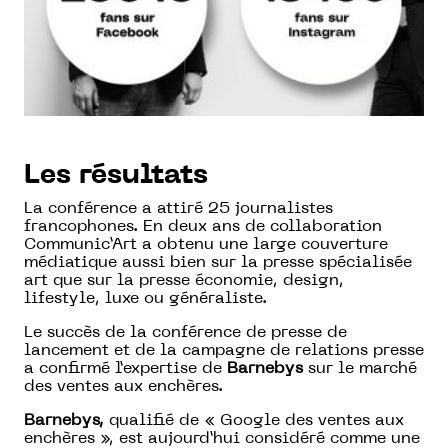
Les résultats
La conférence a attiré 25 journalistes
francophones. En deux ans de collaboration
Communic’Art a obtenu une large couverture
médiatique aussi bien sur la presse spécialisée
art que sur la presse économie, design,
lifestyle, luxe ou généraliste.
Le succès de la conférence de presse de
lancement et de la campagne de relations presse
a confirmé l’expertise de
Barnebys
sur le marché
des ventes aux enchères.
Barnebys,
qualifié de « Google des ventes aux
enchères », est aujourd’hui considéré comme une