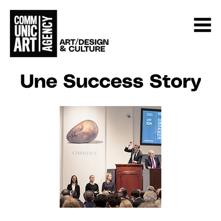
Une Success Story