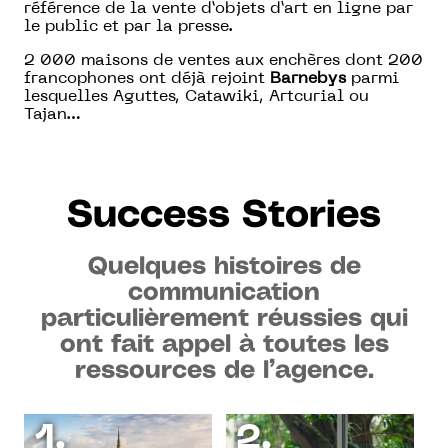
référence de la vente d’objets d’art en ligne par
le public et par la presse.
2 000 maisons de ventes aux enchères dont 200
francophones ont déjà rejoint
Barnebys
parmi
lesquelles Aguttes, Catawiki, Artcurial ou
Tajan…
Success Stories
Quelques histoires de
communication
particulièrement réussies qui
ont fait appel à toutes les
ressources de l’agence.
1.
2.