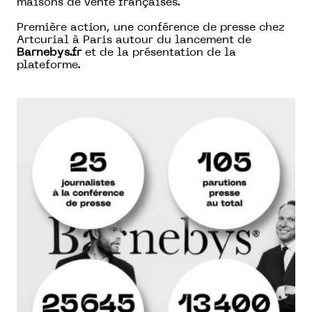
maisons de vente françaises.
Première action, une conférence de presse chez
Artcurial à Paris autour du lancement de
Barnebys.fr
et de la présentation de la
plateforme.