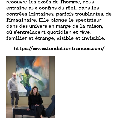
recouvre les excès de l’homme, nous
entraîne
aux confins du réel, dans les
contrées lointaines, parfois troublantes, de
l’imaginaire.
Elle plonge le spectateur
dans des univers en marge de la raison,
où
s’entrelacent quotidien et rêve,
familier et étrange, visible et invisible.
https://www.fondationfrances.com/