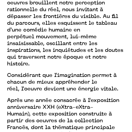
oeuvres brouillent notre perception
rationnelle
du réel, nous invitant à
dépasser les frontières du visible. Au fil
du
parcours, elles esquissent le tableau
d’une comédie humaine en
perpétuel
mouvement, lui-même
insaisissable, oscillant entre les
inspirations, les inquiétudes
et les doutes
qui traversent notre époque et notre
histoire.
Considérant que l’imagination permet à
chacun de mieux appréhender le
réel,
l’oeuvre devient une énergie vitale.
Après une année consacrée à l’exposition
anniversaire XXH (eXtra-eXtra-
Humain),
cette exposition construite à
partir des oeuvres de la collection
Francès,
dont la thématique principale