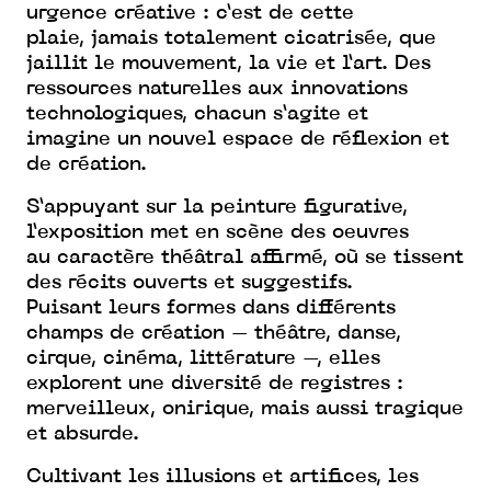
urgence créative : c’est de cette
plaie, jamais totalement cicatrisée, que
jaillit le mouvement, la vie et l’art. Des
ressources naturelles aux innovations
technologiques, chacun s’agite et
imagine un nouvel espace de réflexion et
de création.
S’appuyant sur la peinture figurative,
l’exposition met en scène des oeuvres
au
caractère théâtral affirmé, où se tissent
des récits ouverts et suggestifs.
Puisant
leurs formes dans différents
champs de création – théâtre, danse,
cirque,
cinéma, littérature –, elles
explorent une diversité de registres :
merveilleux,
onirique, mais aussi tragique
et absurde.
Cultivant les illusions et artifices, les