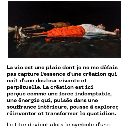
La vie est une plaie dont je ne me défais
pas capture l’essence d’une création qui
naît d’une douleur vivante et
perpétuelle. La création est ici
perçue comme une force indomptable,
une énergie qui, puisée dans une
souffrance intérieure, pousse à explorer,
réinventer et transformer le quotidien.
Le titre devient alors le symbole d’une