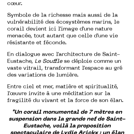
cœur.
Symbole de la richesse mais aussi de la
vulnérabilité des écosystèmes marins, le
corail devient ici l'image d'une nature
menacée, tout autant que celle d'une vie
résistante et féconde.
En dialogue avec l'architecture de Saint-
Eustache,
Le Souffle
se déploie comme un
vaste vitrail, transformant l'espace au gré
des variations de lumière.
Entre ciel et mer, matière et spiritualité,
l'œuvre invite à une méditation sur la
fragilité du vivant et la force de son élan.
"Un corail monumental de 7 mètres en
suspension dans la grande nef de Saint-
Eustache, voilà la proposition
spectaculaire de Lydie Arickx : un élan