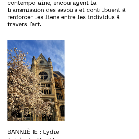
contemporaine, encouragent la
transmission des savoirs et contribuent à
renforcer les liens entre les individus à
travers l'art.
BANNIÈRE : Lydie