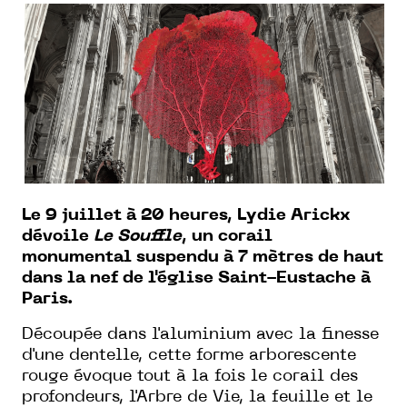
Le 9 juillet à 20 heures, Lydie Arickx
dévoile
Le Souffle
, un corail
monumental suspendu à 7 mètres de haut
dans la nef de l'église Saint-Eustache à
Paris.
Découpée dans l'aluminium avec la finesse
d'une dentelle, cette forme arborescente
rouge évoque tout à la fois le corail des
profondeurs, l'Arbre de Vie, la feuille et le