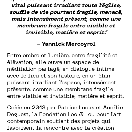
vital puissant irradiant toute l'église,
souffle de vie pourtant fragile, menacé,
mais intensément présent, comme une
membrane fragile entre visible et
invisible, matière et esprit."
- Yannick Mercoyrol
Entre ombre et lumière, entre fragilité et
élévation, elle ouvre un espace de
méditation partagé, en dialogue intime
avec le lieu et son histoire, en un élan
puissant irradiant l'espace, intensément
présente, comme une membrane fragile
entre visible et invisible, matière et esprit.
Créée en 2013 par Patrice Lucas et Aurélie
Deguest, la Fondation Loo & Lou pour l'art
contemporain soutient des projets qui
favorisent la rencontre avec la création