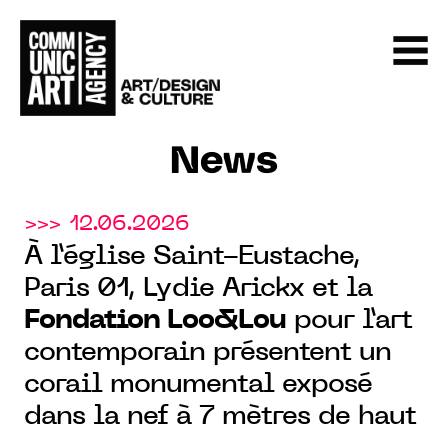
News
>>> 12.06.2026
À l’église Saint-Eustache,
Paris 01, Lydie Arickx et la
Fondation Loo&Lou
pour l’art
contemporain présentent un
corail monumental exposé
dans la nef à 7 mètres de haut