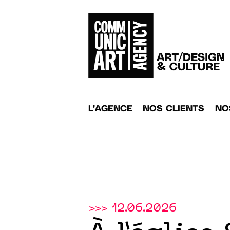
L'AGENCE
NOS CLIENTS
NO
>>> 12.06.2026