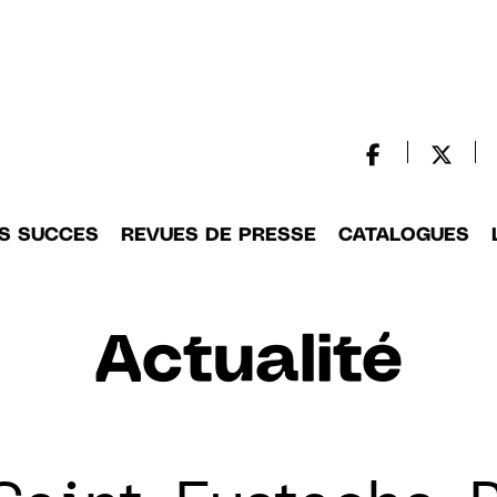
S SUCCES
REVUES DE PRESSE
CATALOGUES
Actualité