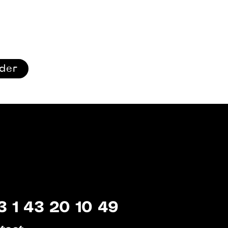
ider
3 1 43 20 10 49