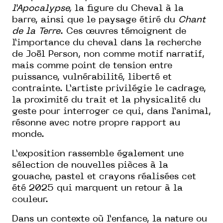
l’Apocalypse,
la figure du Cheval à la
barre, ainsi que le paysage étiré du
Chant
de la Terre
. Ces œuvres témoignent de
l’importance du cheval dans la recherche
de Joël Person, non comme motif narratif,
mais comme point de tension entre
puissance, vulnérabilité, liberté et
contrainte. L’artiste privilégie le cadrage,
la proximité du trait et la physicalité du
geste pour interroger ce qui, dans l’animal,
résonne avec notre propre rapport au
monde.
L’exposition rassemble également une
sélection de nouvelles pièces à la
gouache, pastel et crayons réalisées cet
été 2025 qui marquent un retour à la
couleur.
Dans un contexte où l’enfance, la nature ou