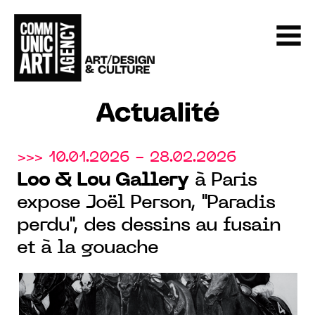
Actualité
>>> 10.01.2026 - 28.02.2026
Loo & Lou Gallery
à Paris
expose Joël Person, "Paradis
perdu", des dessins au fusain
et à la gouache