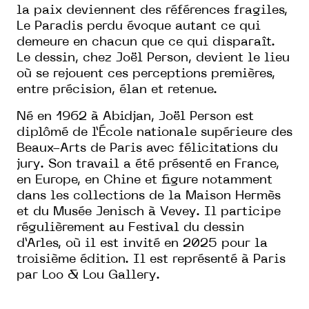
la paix deviennent des références fragiles,
Le Paradis perdu évoque autant ce qui
demeure en chacun que ce qui disparaît.
Le dessin, chez Joël Person, devient le lieu
où se rejouent ces perceptions premières,
entre précision, élan et retenue.
Né en 1962 à Abidjan, Joël Person est
diplômé de l’École nationale supérieure des
Beaux-Arts de Paris avec félicitations du
jury. Son travail a été présenté en France,
en Europe, en Chine et figure notamment
dans les collections de la Maison Hermès
et du Musée Jenisch à Vevey. Il participe
régulièrement au Festival du dessin
d’Arles, où il est invité en 2025 pour la
troisième édition. Il est représenté à Paris
par Loo & Lou Gallery.