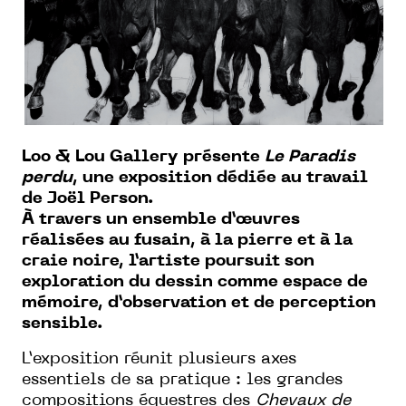
Loo & Lou Gallery présente
Le Paradis
perdu
, une exposition dédiée au travail
de Joël Person.
À travers un ensemble d’œuvres
réalisées au fusain, à la pierre et à la
craie noire, l’artiste poursuit son
exploration du dessin comme espace de
mémoire, d’observation et de perception
sensible.
L’exposition réunit plusieurs axes
essentiels de sa pratique : les grandes
compositions équestres des
Chevaux de