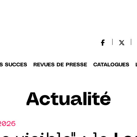
S SUCCES
REVUES DE PRESSE
CATALOGUES
Actualité
.2026