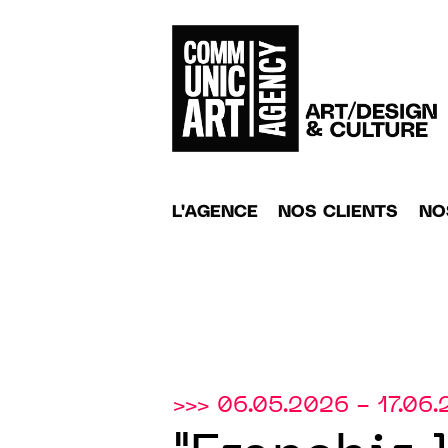
L'AGENCE
NOS CLIENTS
NO
>>> 06.05.2026 - 17.06