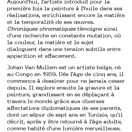
Aujourd’hui, l’artiste introduit pour la
première fois la peinture à l’huile dans ses
réalisations, enrichissant encore la matière
et la temporalité de ses œuvres.
Chroniques chromatiques
témoigne ainsi
d’une recherche en constante mutation, où
la couleur, la matière et le sujet
dialoguent dans une tension subtile entre
apparition et effacement.
Johan Van Mullem est un artiste belge, né
au Congo en 1959. Dès l’âge de cinq ans, il
commence à dessiner pour ne jamais cesser
depuis. Il explore ensuite la gravure et la
peinture, grandissant en se déplaçant à
travers le monde grâce aux diverses
affectations diplomatiques de ses parents,
dont un séjour de sept ans en Tunisie, qu’il
décrit, après y être retourné à l’âge adulte,
comme habité d’une lumière merveilleuse.