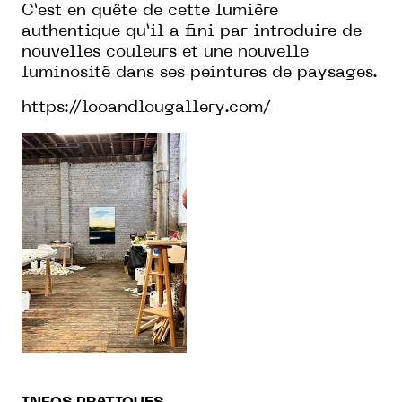
C’est en quête de cette lumière
authentique qu’il a fini par introduire de
nouvelles couleurs et une nouvelle
luminosité dans ses peintures de paysages.
https://looandlougallery.com/