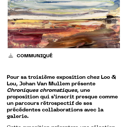
COMMUNIQUÉ
Pour sa troisième exposition chez Loo &
Lou, Johan Van Mullem présente
Chroniques chromatiques
, une
proposition qui s’inscrit presque comme
un parcours rétrospectif de ses
précédentes collaborations avec la
galerie.