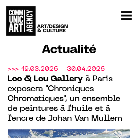
Actualité
>>> 19.03.2026 - 30.04.2026
Loo & Lou Gallery
à Paris
exposera "Chroniques
Chromatiques", un ensemble
de peintures à l’huile et à
l’encre de Johan Van Mullem