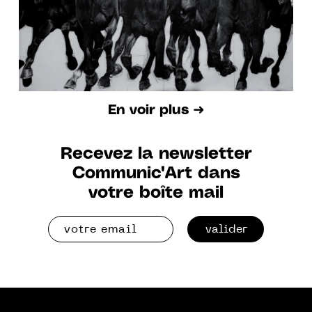
En voir plus ➜
Recevez la newsletter
Communic'Art dans
votre boîte mail
valider