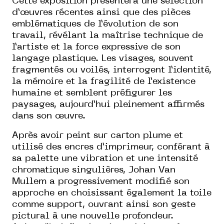
Cette exposition présentera une sélection
d’œuvres récentes ainsi que des pièces
emblématiques de l’évolution de son
travail, révélant la maîtrise technique de
l’artiste et la force expressive de son
langage plastique. Les visages, souvent
fragmentés ou voilés, interrogent l’identité,
la mémoire et la fragilité de l’existence
humaine et semblent préfigurer les
paysages, aujourd’hui pleinement affirmés
dans son œuvre.
Après avoir peint sur carton plume et
utilisé des encres d’imprimeur, conférant à
sa palette une vibration et une intensité
chromatique singulières, Johan Van
Mullem a progressivement modifié son
approche en choisissant également la toile
comme support, ouvrant ainsi son geste
pictural à une nouvelle profondeur.