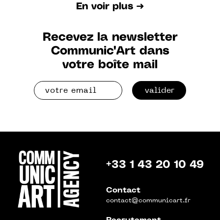
En voir plus ➜
Recevez la newsletter
Communic'Art dans
votre boîte mail
valider
+33 1 43 20 10 49
Contact
contact@communicart.fr