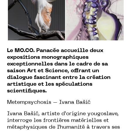
Le MO.CO. Panacée accueille deux
expositions monographiques
exceptionnelles dans le cadre de sa
saison Art et Science, offrant un
dialogue fascinant entre la création
artistique et les spéculations
scientifiques.
Metempsychosis – Ivana Bašić
Ivana Bašić, artiste d’origine yougoslave,
interroge les frontières matérielles et
métaphysiques de l’humanité à travers ses