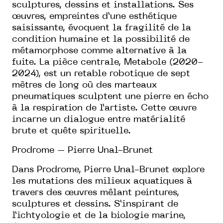
sculptures, dessins et installations. Ses
œuvres, empreintes d’une esthétique
saisissante, évoquent la fragilité de la
condition humaine et la possibilité de
métamorphose comme alternative à la
fuite. La pièce centrale, Metabole (2020-
2024), est un retable robotique de sept
mètres de long où des marteaux
pneumatiques sculptent une pierre en écho
à la respiration de l’artiste. Cette œuvre
incarne un dialogue entre matérialité
brute et quête spirituelle.
Prodrome – Pierre Unal-Brunet
Dans Prodrome, Pierre Unal-Brunet explore
les mutations des milieux aquatiques à
travers des œuvres mêlant peintures,
sculptures et dessins. S’inspirant de
l’ichtyologie et de la biologie marine,