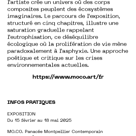
l’artiste crée un univers où des corps
composites peuplent des écosystèmes
imaginaires. Le parcours de l’exposition,
structuré en cinq chapitres, illustre une
saturation graduelle rappelant
l’eutrophisation, ce déséquilibre
écologique où la prolifération de vie mène
paradoxalement à l’asphyxie. Une approche
poétique et critique sur les crises
environnementales actuelles.
https://www.moco.art/fr
INFOS PRATIQUES
EXPOSITION
Du 15 février au 18 mai 2025
MO.CO. Panacée Montpellier Contemporain