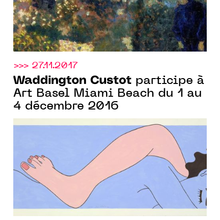
>>> 27.11.2017
Waddington Custot
participe à
Art Basel Miami Beach du 1 au
4 décembre 2016