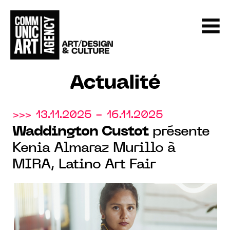
Actualité
>>> 13.11.2025 - 16.11.2025
Waddington Custot
présente
Kenia Almaraz Murillo à
MIRA, Latino Art Fair