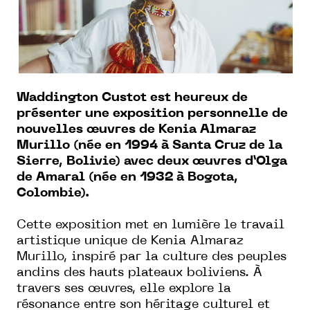
Waddington Custot est heureux de
présenter une exposition personnelle de
nouvelles œuvres de Kenia Almaraz
Murillo (née en 1994 à Santa Cruz de la
Sierre, Bolivie) avec deux œuvres d’Olga
de Amaral (née en 1932 à Bogota,
Colombie).
Cette exposition met en lumière le travail
artistique unique de Kenia Almaraz
Murillo, inspiré par la culture des peuples
andins des hauts plateaux boliviens. À
travers ses œuvres, elle explore la
résonance entre son héritage culturel et