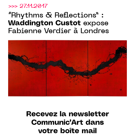
>>> 27.11.2017
“Rhythms & Reflections” :
Waddington Custot
expose
Fabienne Verdier à Londres
Recevez la newsletter
Communic'Art dans
votre boîte mail