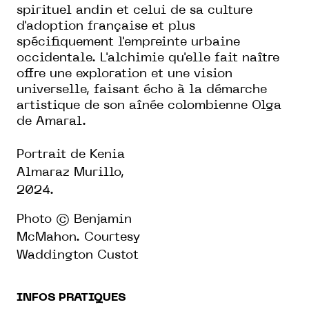
spirituel andin et celui de sa culture
d'adoption française et plus
spécifiquement l'empreinte urbaine
occidentale. L'alchimie qu'elle fait naître
offre une exploration et une vision
universelle, faisant écho à la démarche
artistique de son aînée colombienne Olga
de Amaral.
Portrait de Kenia
Almaraz Murillo,
2024.
Photo © Benjamin
McMahon. Courtesy
Waddington Custot
INFOS PRATIQUES