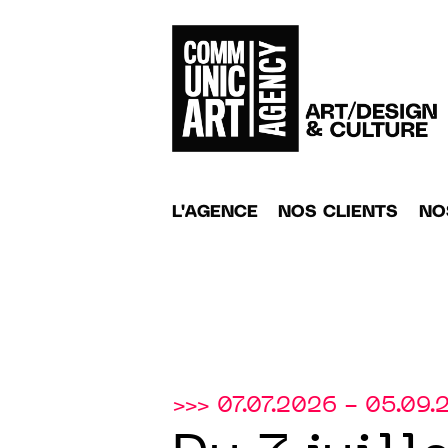
L'AGENCE
NOS CLIENTS
NO
>>> 07.07.2026 - 05.09.