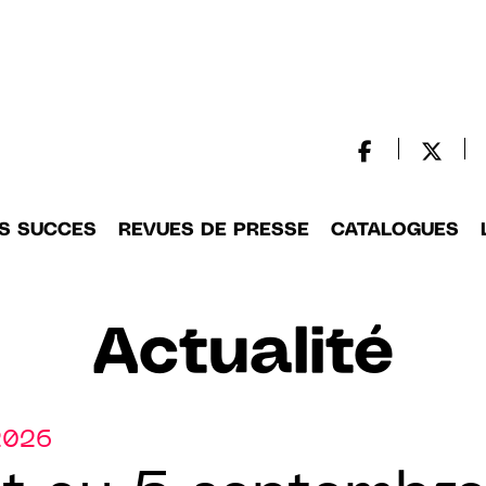
S SUCCES
REVUES DE PRESSE
CATALOGUES
Actualité
2026