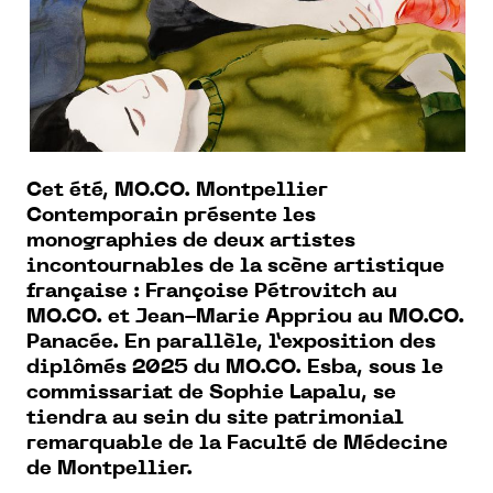
Cet été, MO.CO. Montpellier
Contemporain présente les
monographies de deux artistes
incontournables de la scène artistique
française : Françoise Pétrovitch au
MO.CO. et Jean-Marie Appriou au MO.CO.
Panacée. En parallèle, l’exposition des
diplômés 2025 du MO.CO. Esba, sous le
commissariat de Sophie Lapalu, se
tiendra au sein du site patrimonial
remarquable de la Faculté de Médecine
de Montpellier.