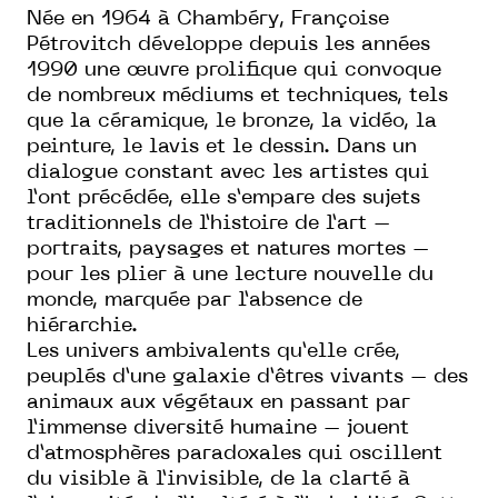
Née en 1964 à Chambéry, Françoise
Pétrovitch développe depuis les années
1990 une œuvre prolifique qui convoque
de nombreux médiums et techniques, tels
que la céramique, le bronze, la vidéo, la
peinture, le lavis et le dessin. Dans un
dialogue constant avec les artistes qui
l’ont précédée, elle s’empare des sujets
traditionnels de l’histoire de l’art –
portraits, paysages et natures mortes –
pour les plier à une lecture nouvelle du
monde, marquée par l’absence de
hiérarchie.
Les univers ambivalents qu’elle crée,
peuplés d’une galaxie d’êtres vivants – des
animaux aux végétaux en passant par
l’immense diversité humaine – jouent
d’atmosphères paradoxales qui oscillent
du visible à l’invisible, de la clarté à