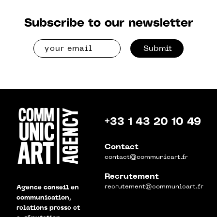
Subscribe to our newsletter
Submit
+33 1 43 20 10 49
Contact
contact@communicart.fr
Recrutement
recrutement@communicart.fr
Agence conseil en
communication,
relations presse et