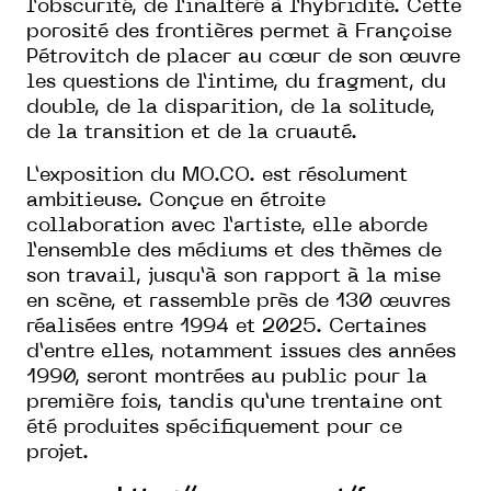
l’obscurité, de l’inaltéré à l’hybridité. Cette
porosité des frontières permet à Françoise
Pétrovitch de placer au cœur de son œuvre
les questions de l’intime, du fragment, du
double, de la disparition, de la solitude,
de la transition et de la cruauté.
L’exposition du MO.CO. est résolument
ambitieuse. Conçue en étroite
collaboration avec l’artiste, elle aborde
l’ensemble des médiums et des thèmes de
son travail, jusqu’à son rapport à la mise
en scène, et rassemble près de 130 œuvres
réalisées entre 1994 et 2025. Certaines
d’entre elles, notamment issues des années
1990, seront montrées au public pour la
première fois, tandis qu’une trentaine ont
été produites spécifiquement pour ce
projet.