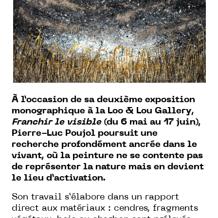
À l’occasion de sa deuxième exposition
monographique à la Loo & Lou Gallery,
Franchir le visible
(du 6 mai au 17 juin),
Pierre-Luc Poujol poursuit une
recherche profondément ancrée dans le
vivant, où la peinture ne se contente pas
de représenter la nature mais en devient
le lieu d’activation.
Son travail s’élabore dans un rapport
direct aux matériaux : cendres, fragments