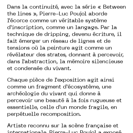
Dans la continuité, avec la série « Between
the lines », Pierre-Luc Poujol aborde
l’écorce comme un véritable système
d’inscription, comme un langage. Par la
technique de dripping, devenu écriture, il
fait émerger un réseau de lignes et de
tensions où la peinture agit comme un
révélateur des strates, donnant à percevoir,
dans l’abstraction, la mémoire silencieuse
et condensée du vivant.
Chaque pièce de l’exposition agit ainsi
comme un fragment d’écosystème, une
archéologie du vivant qui donne à
percevoir une beauté à la fois rugueuse et
essentielle, celle d’un monde fragile, en
perpétuelle recomposition.
Artiste reconnu sur la scène française et
internationale, Pierre-Luc Poujol a exposé