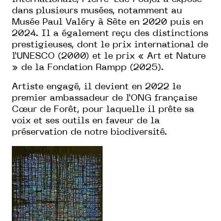
dans plusieurs musées, notamment au
Musée Paul Valéry à Sète en 2020 puis en
2024. Il a également reçu des distinctions
prestigieuses, dont le prix international de
l’UNESCO (2000) et le prix « Art et Nature
» de la Fondation Rampp (2025).
Artiste engagé, il devient en 2022 le
premier ambassadeur de l’ONG française
Cœur de Forêt, pour laquelle il prête sa
voix et ses outils en faveur de la
préservation de notre biodiversité.