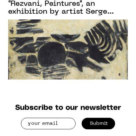
"Rezvani, Peintures", an
exhibition by artist Serge
Rezvani
Subscribe to our newsletter
Submit