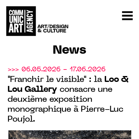
News
>>> 06.05.2026 - 17.06.2026
"Franchir le visible" : la
Loo &
Lou Gallery
consacre une
deuxième exposition
monographique à Pierre-Luc
Poujol.