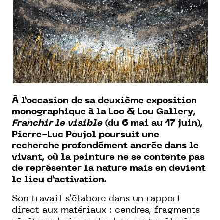
À l’occasion de sa deuxième exposition
monographique à la Loo & Lou Gallery,
Franchir le visible
(du 6 mai au 17 juin),
Pierre-Luc Poujol poursuit une
recherche profondément ancrée dans le
vivant, où la peinture ne se contente pas
de représenter la nature mais en devient
le lieu d’activation.
Son travail s’élabore dans un rapport
direct aux matériaux : cendres, fragments