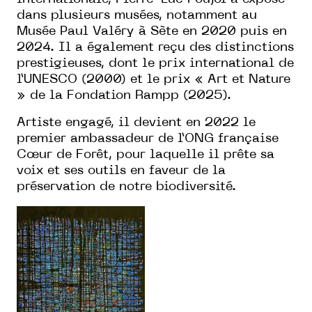
dans plusieurs musées, notamment au
Musée Paul Valéry à Sète en 2020 puis en
2024. Il a également reçu des distinctions
prestigieuses, dont le prix international de
l’UNESCO (2000) et le prix « Art et Nature
» de la Fondation Rampp (2025).
Artiste engagé, il devient en 2022 le
premier ambassadeur de l’ONG française
Cœur de Forêt, pour laquelle il prête sa
voix et ses outils en faveur de la
préservation de notre biodiversité.