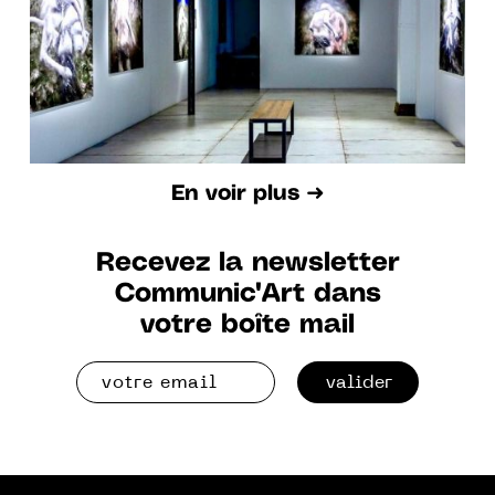
En voir plus ➜
Recevez la newsletter
Communic'Art dans
votre boîte mail
valider