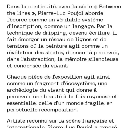
Dans la continuité, avec la série « Between
the lines », Pierre-Luc Poujol aborde
l’écorce comme un véritable système
d’inscription, comme un langage. Par la
technique de dripping, devenu écriture, il
fait émerger un réseau de lignes et de
tensions où la peinture agit comme un
révélateur des strates, donnant à percevoir,
dans l’abstraction, la mémoire silencieuse
et condensée du vivant.
Chaque pièce de l’exposition agit ainsi
comme un fragment d’écosystème, une
archéologie du vivant qui donne à
percevoir une beauté à la fois rugueuse et
essentielle, celle d’un monde fragile, en
perpétuelle recomposition.
Artiste reconnu sur la scène française et
internationale, Pierre-Luc Poujol a exposé