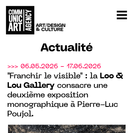
Actualité
>>> 06.05.2026 - 17.06.2026
"Franchir le visible" : la
Loo &
Lou Gallery
consacre une
deuxième exposition
monographique à Pierre-Luc
Poujol.