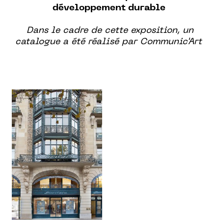
développement durable
Dans le cadre de cette exposition, un
catalogue a été réalisé par Communic'Art