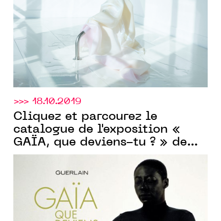
>>> 18.10.2019
Cliquez et parcourez le
catalogue de l'exposition «
GAÏA, que deviens-tu ? » de
Guerlain