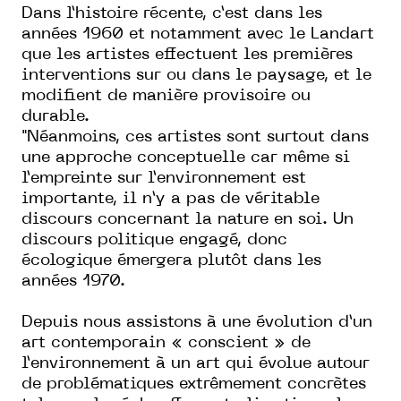
Dans l’histoire récente, c’est dans les
années 1960 et notamment avec le Landart
que les artistes effectuent les premières
interventions sur ou dans le paysage, et le
modifient de manière provisoire ou
durable.
"Néanmoins, ces artistes sont surtout dans
une approche conceptuelle car même si
l’empreinte sur l’environnement est
importante, il n’y a pas de véritable
discours concernant la nature en soi. Un
discours politique engagé, donc
écologique émergera plutôt dans les
années 1970.
Depuis nous assistons à une évolution d’un
art contemporain « conscient » de
l’environnement à un art qui évolue autour
de problématiques extrêmement concrètes