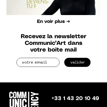
En voir plus ➜
Recevez la newsletter
Communic'Art dans
votre boîte mail
valider
+33 1 43 20 10 49