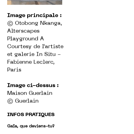
Image principale :
© Otobong Nkanga,
Alterscapes
Playground A
Courtesy de l’artiste
et galerie In Situ -
Fabienne Leclerc,
Paris
Image ci-dessus :
Maison Guerlain
© Guerlain
INFOS PRATIQUES
Gaïa, que deviens-tu?