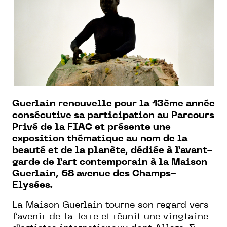
Guerlain renouvelle pour la 13
ème
année
consécutive sa participation au Parcours
Privé de la FIAC et présente une
exposition thématique au nom de la
beauté et de la planète, dédiée à l’avant-
garde de l’art contemporain à la Maison
Guerlain, 68 avenue des Champs-
Elysées.
La Maison Guerlain tourne son regard vers
l’avenir de la Terre et réunit une vingtaine