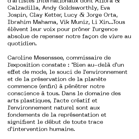
d’artistes internationaux dont Allora &
Calzadilla, Andy Goldsworthly, Eva
Jospin, Clay Ketter, Lucy & Jorge Orta,
Ibrahim Mahama, Vik Muniz, Li Xin...Tous
élèvent leur voix pour prôner l’urgence
absolue de repenser notre façon de vivre au
quotidien.
Caroline Mesenssee, commissaire de
l'exposition constate : "Bien au-delà d’un
effet de mode, le souci de l’environnement
et de la préservation de la planète
commence (enfin) à pénétrer notre
conscience à tous. Dans le domaine des
arts plastiques, l’acte créatif et
l’environnement naturel sont aux
fondements de la représentation et
signifient le début de toute trace
d’intervention humaine.