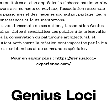
s territoires et d’en apprécier la richesse patrimoniale
avers des moments conviviaux, l’association rassemble
s passionnés et des mécènes souhaitant partager leurs
nnaissances et leurs inspirations.
travers l’ensemble de ses actions, l’association Genius
ci participe à sensibiliser les publics à la préservatio
 à la conservation du patrimoine architectural, et
utient activement la création contemporaine par le bia
 cartes blanches et de commandes spéciales.
Pour en savoir plus :
https://geniusloci-
experience.com/
Genius Loci