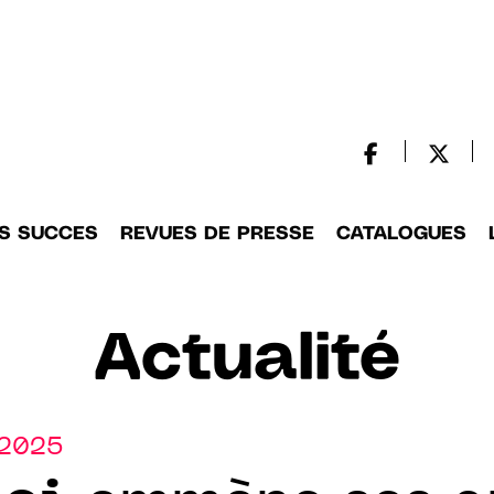
S SUCCES
REVUES DE PRESSE
CATALOGUES
Actualité
.2025