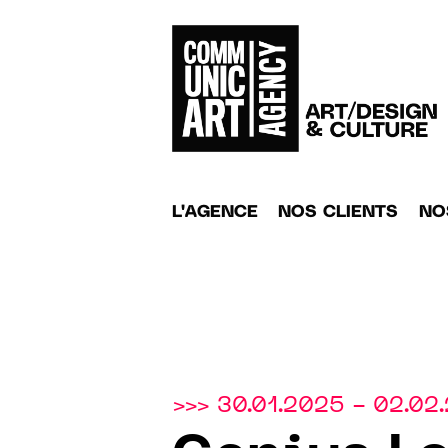
L'AGENCE
NOS CLIENTS
NO
>>> 30.01.2025 - 02.02