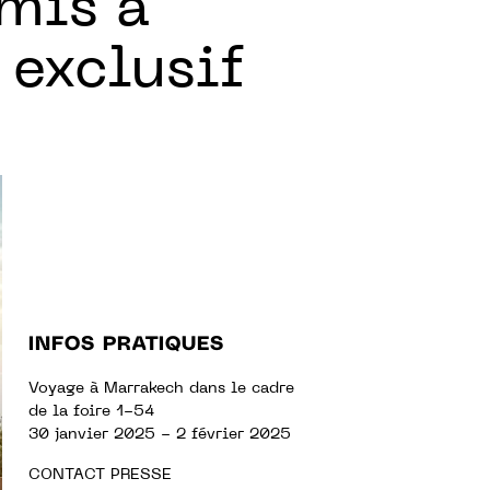
mis à
exclusif
INFOS PRATIQUES
Voyage à Marrakech dans le cadre
de la foire 1-54
30 janvier 2025 - 2 février 2025
CONTACT PRESSE