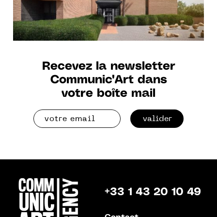
Recevez la newsletter
Communic'Art dans
votre boîte mail
valider
+33 1 43 20 10 49