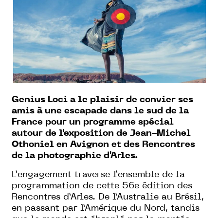
Genius Loci a le plaisir de convier ses
amis à une escapade dans le sud de la
France pour un programme spécial
autour de l'exposition de Jean-Michel
Othoniel en Avignon et des Rencontres
de la photographie d'Arles.
L’engagement traverse l’ensemble de la
programmation de cette 56e édition des
Rencontres d’Arles. De l’Australie au Brésil,
en passant par l’Amérique du Nord, tandis