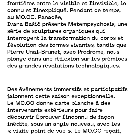
frontières entre le visible et l’invisible, le
connu et l’inexpliqué. Pendant ce temps,
au MO.CO. Panacée,
Ivana Bašić présente Metempsychosis, une
série de sculptures organiques qui
interrogent la transformation du corps et
l’évolution des formes vivantes, tandis que
Pierre Unal-Brunet, avec Prodrome, nous
plonge dans une réflexion sur les prémices
des grandes révolutions technologiques.
Des événements immersifs et participatifs
jalonnent cette saison exceptionnelle.
Le MO.CO donne carte blanche à des
intervenants extérieurs pour faire
découvrir Éprouver l’inconnu de façon
inédite, sous un angle nouveau, avec les
« visite point de vue ». Le MO.CO reçoit,