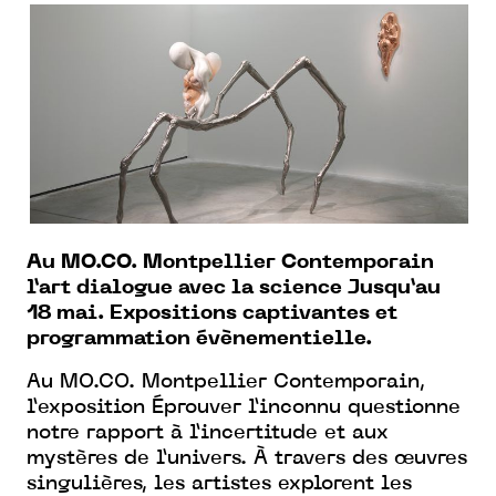
Au MO.CO. Montpellier Contemporain
l’art dialogue avec la science Jusqu’au
18 mai. Expositions captivantes et
programmation évènementielle.
Au MO.CO. Montpellier Contemporain,
l’exposition Éprouver l’inconnu questionne
notre rapport à l’incertitude et aux
mystères de l’univers. À travers des œuvres
singulières, les artistes explorent les