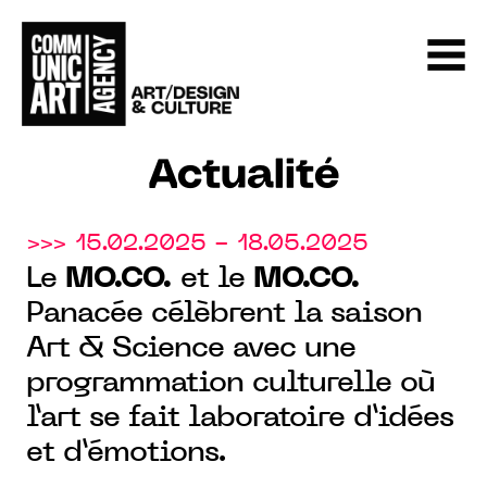
Actualité
>>> 15.02.2025 - 18.05.2025
Le
MO.CO.
et le
MO.CO.
Panacée célèbrent la saison
Art & Science avec une
programmation culturelle où
l’art se fait laboratoire d’idées
et d’émotions.