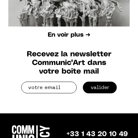
En voir plus ➜
Recevez la newsletter
Communic'Art dans
votre boîte mail
valider
+33 1 43 20 10 49