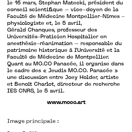
le 16 mars, Stephan Matecki, président du
conseil scientifique – vice-doyen de la
Faculté de Médecine Montpellier-Nîmes -
physiologiste et, le 5 avril,
Gérald Chanques, professeur des
Universités-Praticien Hospitalier en
anesthésie-réanimation – responsable du
patrimoine historique à l’Université et la
Faculté de Médecine de Montpellier.
Quant au MO.CO Panacée, il organise dans
le cadre des « Jeudis MO.CO. Panacée »
une discussion entre Joey Holder, artiste
et Benoît Charlot, directeur de recherche
IES CNRS, le 5 avril.
www.moco.art
Image principale :