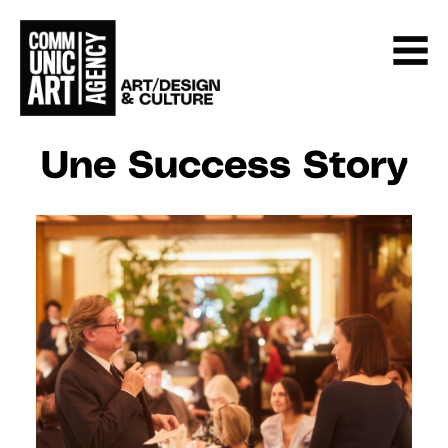
Une Success Story