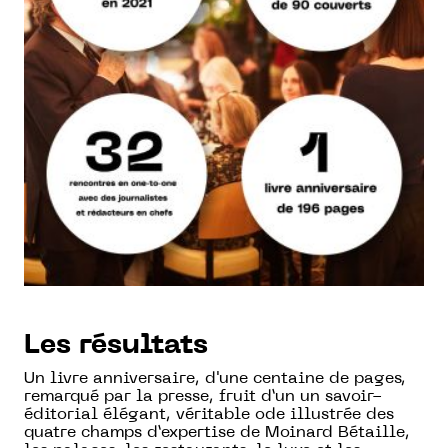
Les résultats
Un livre anniversaire, d'une centaine de pages,
remarqué par la presse, fruit d’un un savoir-
éditorial élégant, véritable ode illustrée des
quatre champs d’expertise de Moinard Bétaille,