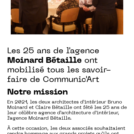
Les 25 ans de l'agence
Moinard Bétaille
ont
mobilisé tous les savoir-
faire de Communic'Art
Notre mission
En 2021, les deux architectes d’intérieur Bruno
Moinard et Claire Bétaille ont fêté les 25 ans de
leur célèbre agence d’architecture d’intérieur,
l’agence Moinard Bétaille.
À cette occasion, les deux associés souhaitaient