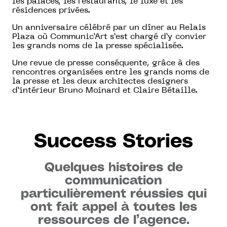
les palaces, les restaurants, le luxe et les
résidences privées.
Un anniversaire célébré par un dîner au Relais
Plaza où Communic’Art s’est chargé d’y convier
les grands noms de la presse spécialisée.
Une revue de presse conséquente, grâce à des
rencontres organisées entre les grands noms de
la presse et les deux architectes designers
d’intérieur Bruno Moinard et Claire Bétaille.
Success Stories
Quelques histoires de
communication
particulièrement réussies qui
ont fait appel à toutes les
ressources de l’agence.