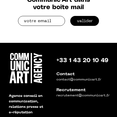
Communic'Art dans
votre boîte mail
valider
+33 1 43 20 10 49
Contact
contact@communicart.fr
Recrutement
recrutement@communicart.fr
Agence conseil en
communication,
relations presse et
e-réputation