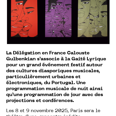
La Délégation en France Calouste
Gulbenkian s’associe à la Gaité Lyrique
pour un grand événement festif autour
des cultures diasporiques musicales,
particulièrement urbaines et
électroniques, du Portugal. Une
programmation musicale de nuit ainsi
qu’une programmation de jour avec des
projections et conférences.
Les 8 et 9 novembre 2025,
Paris sera le