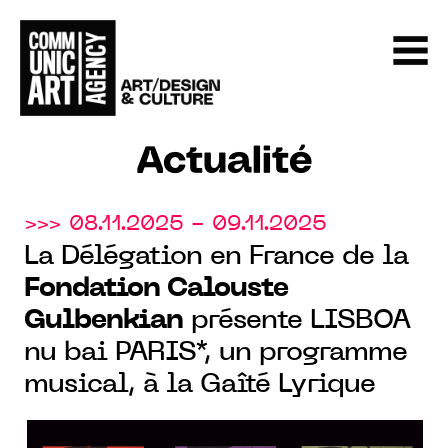
Actualité
>>> 08.11.2025 - 09.11.2025
La Délégation en France de la
Fondation Calouste
Gulbenkian
présente LISBOA
nu bai PARIS*, un programme
musical, à la Gaîté Lyrique