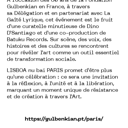
À l’occasion des 60 ans de
la Fondation
Gulbenkian
en France, à travers
sa
Délégation
et en partenariat avec La
Gaîté Lyrique, cet événement est le fruit
d’une curatelle minutieuse de Dino
D’Santiago et d’une co-production de
Batuku Records. Sur scène, des voix, des
histoires et des cultures se rencontrent
pour révéler l’art comme un outil essentiel
de transformation sociale.
LISBOA nu bai PARIS promet d’être plus
qu’une célébration : ce sera une invitation
à la réflexion, à l’unité et à la libération,
marquant un moment unique de résistance
et de création à travers l’Art.
https://gulbenkian.pt/paris/