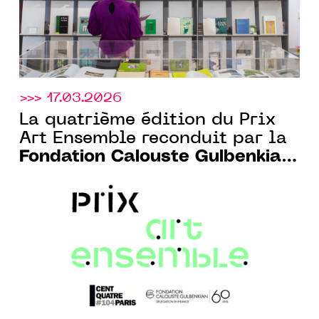
>>> 17.03.2026
La quatrième édition du Prix
Art Ensemble reconduit par la
Fondation Calouste Gulbenkian
Paris et le CENTQUATRE-PARIS