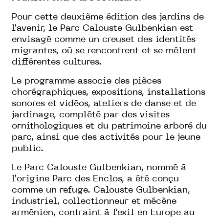
Pour cette deuxième édition des jardins de
l’avenir, le Parc Calouste Gulbenkian est
envisagé comme un creuset des identités
migrantes, où se rencontrent et se mêlent
différentes cultures.
Le programme associe des pièces
chorégraphiques, expositions, installations
sonores et vidéos, ateliers de danse et de
jardinage, complété par des visites
ornithologiques et du patrimoine arboré du
parc, ainsi que des activités pour le jeune
public.
Le Parc Calouste Gulbenkian, nommé à
l’origine Parc des Enclos, a été conçu
comme un refuge. Calouste Gulbenkian,
industriel, collectionneur et mécène
arménien, contraint à l’exil en Europe au