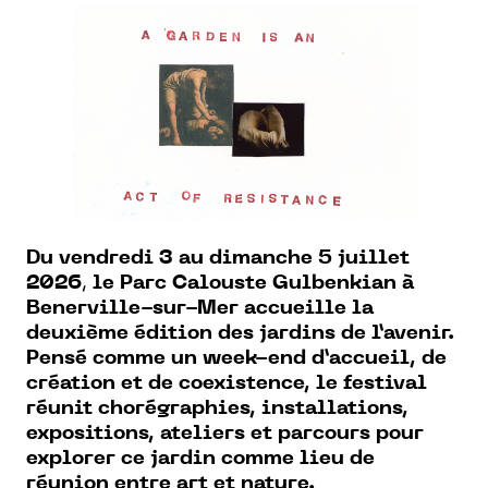
Du vendredi 3 au dimanche 5 juillet
2026
,
le Parc Calouste Gulbenkian à
Benerville-sur-Mer accueille la
deuxième édition des jardins de l’avenir.
Pensé comme un week-end d’accueil, de
création et de coexistence, le festival
réunit chorégraphies, installations,
expositions, ateliers et parcours pour
explorer ce jardin comme lieu de
réunion entre art et nature.