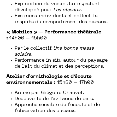
Exploration du vocabulaire gestuel
développé pour
Les oiseaux
.
Exercices individuels et collectifs
inspirés du comportement des oiseaux.
« Mobiles » – Performance théâtrale
:
14h00 – 15h00
Par le collectif
Une bonne masse
solaire
.
Performance in situ autour du paysage,
de l’air, du climat et des perceptions.
Atelier d’ornithologie et d’écoute
environnementale :
15h30 – 17h00
Animé par Grégoire Chauvot.
Découverte de l’avifaune du parc.
Approche sensible de l’écoute et de
l’observation des oiseaux.