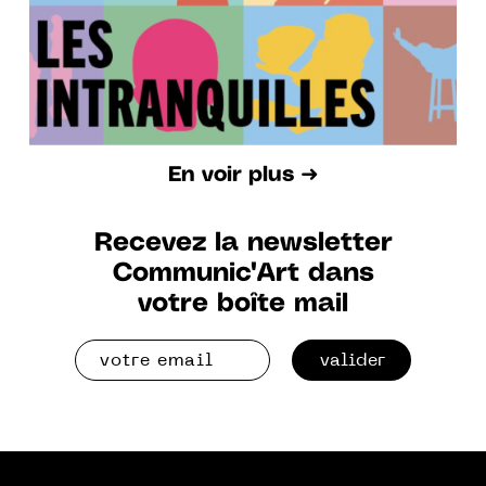
En voir plus ➜
Recevez la newsletter
Communic'Art dans
votre boîte mail
valider