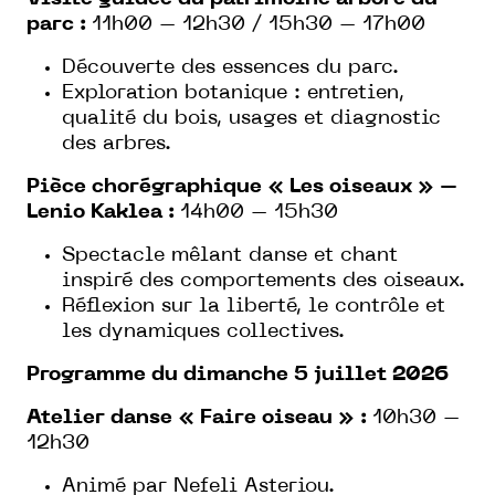
parc :
11h00 – 12h30 / 15h30 – 17h00
Découverte des essences du parc.
Exploration botanique : entretien,
qualité du bois, usages et diagnostic
des arbres.
Pièce chorégraphique « Les oiseaux » –
Lenio Kaklea :
14h00 – 15h30
Spectacle mêlant danse et chant
inspiré des comportements des oiseaux.
Réflexion sur la liberté, le contrôle et
les dynamiques collectives.
Programme du dimanche 5 juillet 2026
Atelier danse « Faire oiseau » :
10h30 –
12h30
Animé par Nefeli Asteriou.