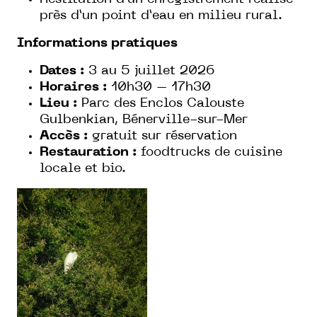
près d’un point d’eau en milieu rural.
Informations pratiques
Dates :
3 au 5 juillet 2026
Horaires :
10h30 – 17h30
Lieu :
Parc des Enclos Calouste
Gulbenkian, Bénerville-sur-Mer
Accès :
gratuit sur réservation
Restauration :
foodtrucks de cuisine
locale et bio.