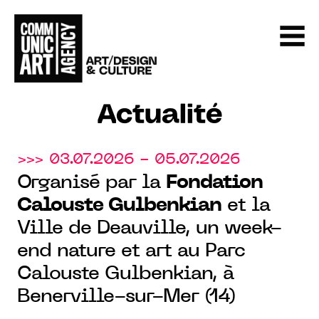
Actualité
>>> 03.07.2026 - 05.07.2026
Organisé par la
Fondation
Calouste Gulbenkian
et la
Ville de Deauville, un week-
end nature et art au Parc
Calouste Gulbenkian, à
Benerville-sur-Mer (14)