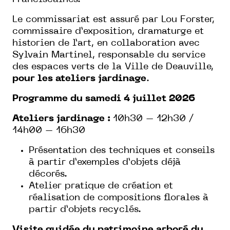
Le commissariat est assuré par Lou Forster,
commissaire d’exposition, dramaturge et
historien de l’art, en collaboration avec
Sylvain Martinel, responsable du service
des espaces verts de la Ville de Deauville,
pour les ateliers jardinage
.
Programme du samedi 4 juillet 2026
Ateliers jardinage :
10h30 – 12h30 /
14h00 – 16h30
Présentation des techniques et conseils
à partir d’exemples d’objets déjà
décorés.
Atelier pratique de création et
réalisation de compositions florales à
partir d’objets recyclés.
Visite guidée du patrimoine arboré du