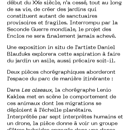
début du XXe siècle, n’a cessé, tout au long
de sa vie, de créer des jardins qui
constituent autant de sanctuaires
provisoires et fragiles. Interrompu par la
Seconde Guerre mondiale, le projet des
Enclos ne sera finalement jamais achevé.
Une exposition in situ de l’artiste Daniel
Blaufuks explorera cette aspiration à faire
du jardin un asile, aussi précaire soit-il.
Deux pièces chorégraphiques aborderont
l’espace du parc de manière itinérante :
Dans
Les oiseaux
, la chorégraphe Lenio
Kaklea met en scène le comportement de
ces animaux dont les migrations se
déploient à l’échelle planétaire.
Interprétée par sept interprètes humains et
un drone, la pièce donne à voir un groupe