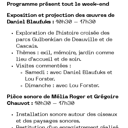
Programme présent tout le week-end
Exposition et projection des œuvres de
Daniel Blaufuks :
10h30 – 17h30
Exploration de l’histoire croisée des
parcs Gulbenkian de Deauville et de
Cascais.
Thèmes : exil, mémoire, jardin comme
lieu d’accueil et de soin.
Visites commentées :
Samedi : avec Daniel Blaufuks et
Lou Forster.
Dimanche : avec Lou Forster.
Pièce sonore de Mélia Roger et Grégoire
Chauvot :
10h30 – 17h30
Installation sonore autour des oiseaux
et des paysages sonores.
Restitution d’un enregistrement réalisé