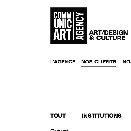
L'AGENCE
NOS CLIENTS
NO
TOUT
INSTITUTIONS