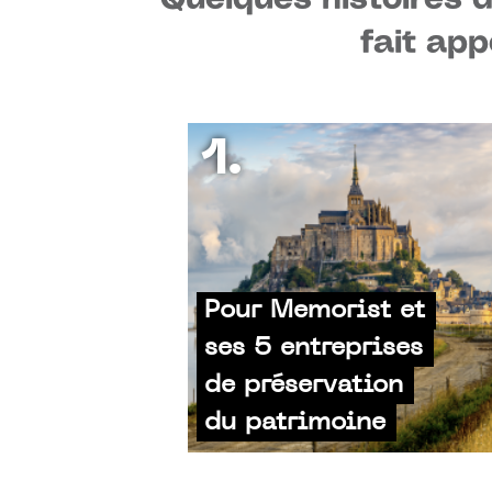
fait app
1.
Pour Memorist et
ses 5 entreprises
de préservation
du patrimoine