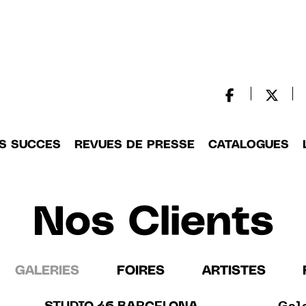
S SUCCES
REVUES DE PRESSE
CATALOGUES
Nos Clients
GALERIES
FOIRES
ARTISTES