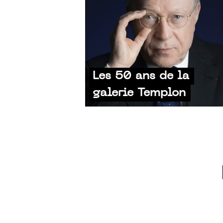
Les 50 ans de la
galerie Templon