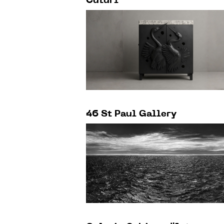
Cuturi
46 St Paul Gallery