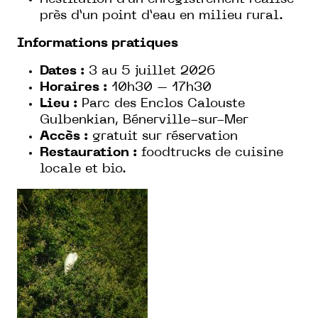
près d’un point d’eau en milieu rural.
Informations pratiques
Dates :
3 au 5 juillet 2026
Horaires :
10h30 – 17h30
Lieu :
Parc des Enclos Calouste
Gulbenkian, Bénerville-sur-Mer
Accès :
gratuit sur réservation
Restauration :
foodtrucks de cuisine
locale et bio.