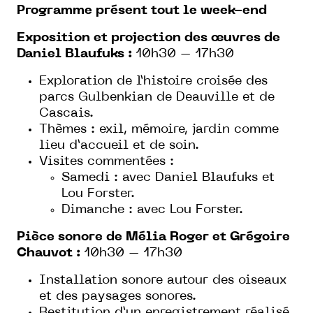
Programme présent tout le week-end
Exposition et projection des œuvres de
Daniel Blaufuks :
10h30 – 17h30
Exploration de l’histoire croisée des
parcs Gulbenkian de Deauville et de
Cascais.
Thèmes : exil, mémoire, jardin comme
lieu d’accueil et de soin.
Visites commentées :
Samedi : avec Daniel Blaufuks et
Lou Forster.
Dimanche : avec Lou Forster.
Pièce sonore de Mélia Roger et Grégoire
Chauvot :
10h30 – 17h30
Installation sonore autour des oiseaux
et des paysages sonores.
Restitution d’un enregistrement réalisé