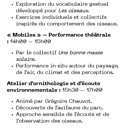
Exploration du vocabulaire gestuel
développé pour
Les oiseaux
.
Exercices individuels et collectifs
inspirés du comportement des oiseaux.
« Mobiles » – Performance théâtrale
:
14h00 – 15h00
Par le collectif
Une bonne masse
solaire
.
Performance in situ autour du paysage,
de l’air, du climat et des perceptions.
Atelier d’ornithologie et d’écoute
environnementale :
15h30 – 17h00
Animé par Grégoire Chauvot.
Découverte de l’avifaune du parc.
Approche sensible de l’écoute et de
l’observation des oiseaux.