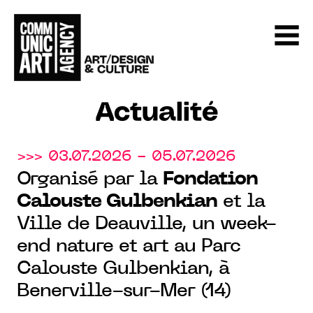
Actualité
>>> 03.07.2026 - 05.07.2026
Organisé par la
Fondation
Calouste Gulbenkian
et la
Ville de Deauville, un week-
end nature et art au Parc
Calouste Gulbenkian, à
Benerville-sur-Mer (14)