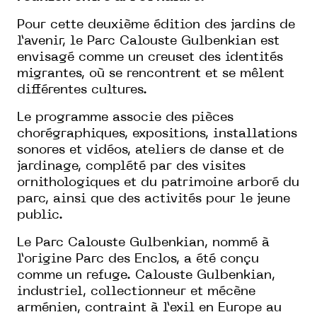
Pour cette deuxième édition des jardins de
l’avenir, le Parc Calouste Gulbenkian est
envisagé comme un creuset des identités
migrantes, où se rencontrent et se mêlent
différentes cultures.
Le programme associe des pièces
chorégraphiques, expositions, installations
sonores et vidéos, ateliers de danse et de
jardinage, complété par des visites
ornithologiques et du patrimoine arboré du
parc, ainsi que des activités pour le jeune
public.
Le Parc Calouste Gulbenkian, nommé à
l’origine Parc des Enclos, a été conçu
comme un refuge. Calouste Gulbenkian,
industriel, collectionneur et mécène
arménien, contraint à l’exil en Europe au