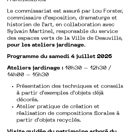
Le commissariat est assuré par Lou Forster,
commissaire d’exposition, dramaturge et
historien de l’art, en collaboration avec
Sylvain Martinel, responsable du service
des espaces verts de la Ville de Deauville,
pour les ateliers jardinage
.
Programme du samedi 4 juillet 2026
Ateliers jardinage :
10h30 – 12h30 /
14h00 – 16h30
Présentation des techniques et conseils
à partir d’exemples d’objets déjà
décorés.
Atelier pratique de création et
réalisation de compositions florales à
partir d’objets recyclés.
Visite guidée du patrimoine arboré du