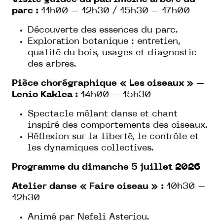
parc :
11h00 – 12h30 / 15h30 – 17h00
Découverte des essences du parc.
Exploration botanique : entretien,
qualité du bois, usages et diagnostic
des arbres.
Pièce chorégraphique « Les oiseaux » –
Lenio Kaklea :
14h00 – 15h30
Spectacle mêlant danse et chant
inspiré des comportements des oiseaux.
Réflexion sur la liberté, le contrôle et
les dynamiques collectives.
Programme du dimanche 5 juillet 2026
Atelier danse « Faire oiseau » :
10h30 –
12h30
Animé par Nefeli Asteriou.