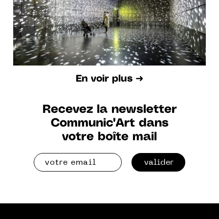
En voir plus ➜
Recevez la newsletter
Communic'Art dans
votre boîte mail
valider