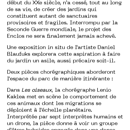
début du XXe siècle, n’a cessé, tout au long
de sa vie, de créer des jardins qui
constituent autant de sanctuaires
provisoires et fragiles. Interrompu par la
Seconde Guerre mondiale, le projet des
Enclos ne sera finalement jamais achevé.
Une exposition in situ de l’artiste Daniel
Blaufuks explorera cette aspiration à faire
du jardin un asile, aussi précaire soit-il.
Deux pièces chorégraphiques aborderont
l’espace du parc de manière itinérante :
Dans
Les oiseaux
, la chorégraphe Lenio
Kaklea met en scène le comportement de
ces animaux dont les migrations se
déploient à l’échelle planétaire.
Interprétée par sept interprètes humains et
un drone, la pièce donne à voir un groupe