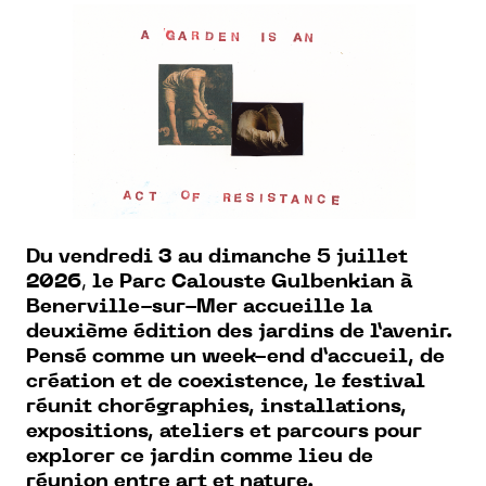
Du vendredi 3 au dimanche 5 juillet
2026
,
le Parc Calouste Gulbenkian à
Benerville-sur-Mer accueille la
deuxième édition des jardins de l’avenir.
Pensé comme un week-end d’accueil, de
création et de coexistence, le festival
réunit chorégraphies, installations,
expositions, ateliers et parcours pour
explorer ce jardin comme lieu de
réunion entre art et nature.