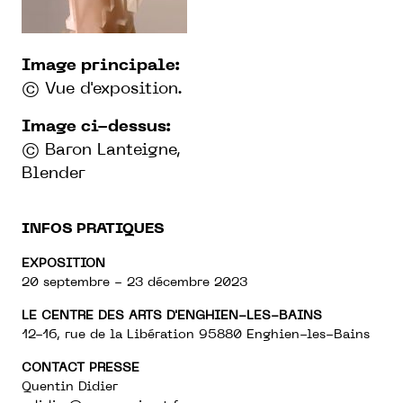
Image principale:
© Vue d'exposition.
Image ci-dessus:
© Baron Lanteigne,
Blender
INFOS PRATIQUES
EXPOSITION
20 septembre - 23 décembre 2023
LE CENTRE DES ARTS D'ENGHIEN-LES-BAINS
12-16, rue de la Libération 95880 Enghien-les-Bains
CONTACT PRESSE
Quentin Didier