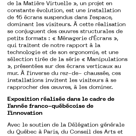
de la Matière Virtuelle », un projet en
constante évolution, est une installation
de 16 écrans suspendus dans l’espace,
dominant les visiteurs. À cette réalisation
se conjuguent des œuvres structurales de
petits formats : « Ménagerie d’Écrans »,
qui traitent de notre rapport à la
technologie et de son ergonomie, et une
sélection tirée de la série « Manipulations
», présentées sur des écrans verticaux au
mur. À l’inverse du rez-de- chaussée, ces
installations invitent les visiteurs à se
rapprocher des œuvres, à les dominer.
Exposition réalisée dans le cadre de
l'année franco-québécoise de
l'innovation
Avec le soutien de la Délégation générale
du Québec à Paris, du Conseil des Arts et