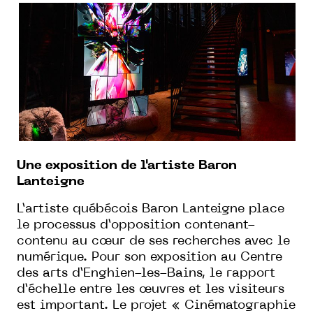
Une exposition de l'artiste Baron
Lanteigne
L’artiste québécois Baron Lanteigne place
le processus d’opposition contenant-
contenu au cœur de ses recherches avec le
numérique. Pour son exposition au Centre
des arts d’Enghien-les-Bains, le rapport
d’échelle entre les œuvres et les visiteurs
est important. Le projet « Cinématographie