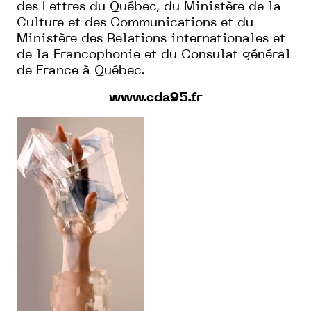
des Lettres du Québec, du Ministère de la
Culture et des Communications et du
Ministère des Relations internationales et
de la Francophonie et du Consulat général
de France à Québec.
www.cda95.fr