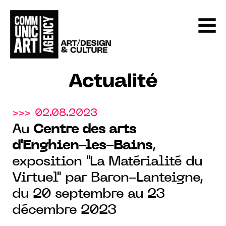
Actualité
>>> 02.08.2023
Au
Centre des arts
d'Enghien-les-Bains
,
exposition "La Matérialité du
Virtuel" par Baron-Lanteigne,
du 20 septembre au 23
décembre 2023