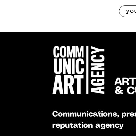
Communications, pres
reputation agency