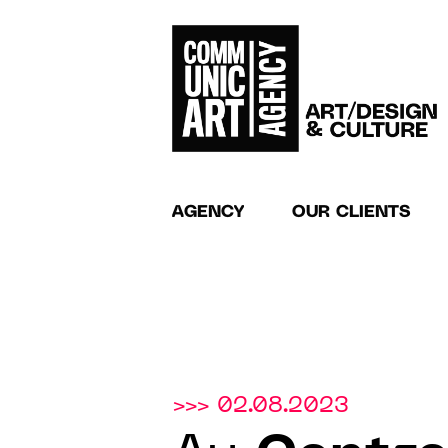
AGENCY
OUR CLIENTS
>>> 02.08.2023