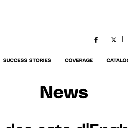
SUCCESS STORIES
COVERAGE
CATALO
News