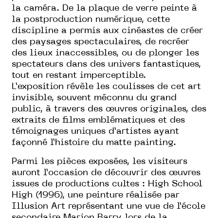
la caméra. De la plaque de verre peinte à
la postproduction numérique, cette
discipline a permis aux cinéastes de créer
des paysages spectaculaires, de recréer
des lieux inaccessibles, ou de plonger les
spectateurs dans des univers fantastiques,
tout en restant imperceptible.
L’exposition révèle les coulisses de cet art
invisible, souvent méconnu du grand
public, à travers des œuvres originales, des
extraits de films emblématiques et des
témoignages uniques d’artistes ayant
façonné l’histoire du matte painting.
Parmi les pièces exposées, les visiteurs
auront l’occasion de découvrir des œuvres
issues de productions cultes : High School
High (1996), une peinture réalisée par
Illusion Art représentant une vue de l’école
secondaire Marion Barry lors de la