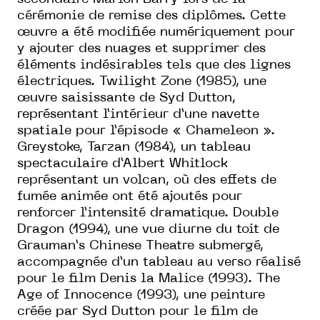
cérémonie de remise des diplômes. Cette
œuvre a été modifiée numériquement pour
y ajouter des nuages et supprimer des
éléments indésirables tels que des lignes
électriques. Twilight Zone (1985), une
œuvre saisissante de Syd Dutton,
représentant l’intérieur d’une navette
spatiale pour l’épisode « Chameleon ».
Greystoke, Tarzan (1984), un tableau
spectaculaire d’Albert Whitlock
représentant un volcan, où des effets de
fumée animée ont été ajoutés pour
renforcer l’intensité dramatique. Double
Dragon (1994), une vue diurne du toit de
Grauman’s Chinese Theatre submergé,
accompagnée d’un tableau au verso réalisé
pour le film Denis la Malice (1993). The
Age of Innocence (1993), une peinture
créée par Syd Dutton pour le film de