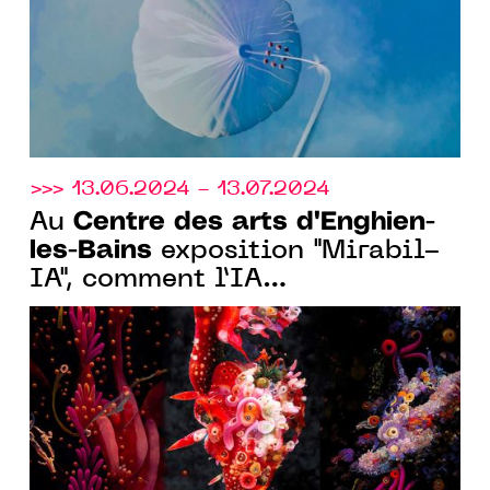
>>> 13.06.2024 - 13.07.2024
Centre des arts d'Enghien-
Au
les-Bains
exposition "Mirabil-
IA", comment l’IA
métamorphose la création