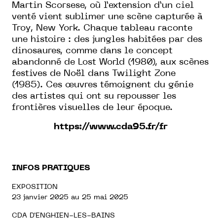
Martin Scorsese, où l’extension d’un ciel
venté vient sublimer une scène capturée à
Troy, New York. Chaque tableau raconte
une histoire : des jungles habitées par des
dinosaures, comme dans le concept
abandonné de Lost World (1980), aux scènes
festives de Noël dans Twilight Zone
(1985). Ces œuvres témoignent du génie
des artistes qui ont su repousser les
frontières visuelles de leur époque.
https://www.cda95.fr/fr
INFOS PRATIQUES
EXPOSITION
23 janvier 2025 au 25 mai 2025
CDA D'ENGHIEN-LES-BAINS