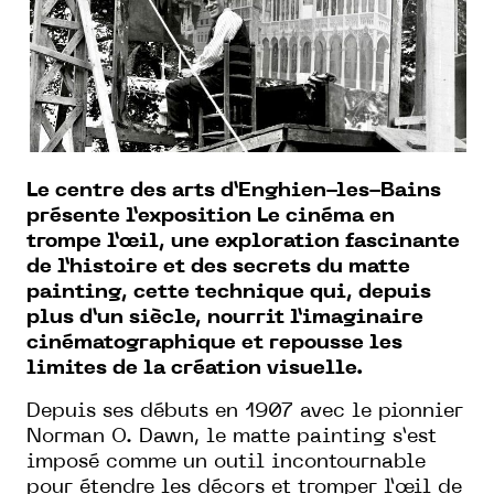
Le centre des arts d’Enghien-les-Bains
présente l’exposition Le cinéma en
trompe l’œil, une exploration fascinante
de l’histoire et des secrets du matte
painting, cette technique qui, depuis
plus d’un siècle, nourrit l’imaginaire
cinématographique et repousse les
limites de la création visuelle.
Depuis ses débuts en 1907 avec le pionnier
Norman O. Dawn, le matte painting s’est
imposé comme un outil incontournable
pour étendre les décors et tromper l’œil de