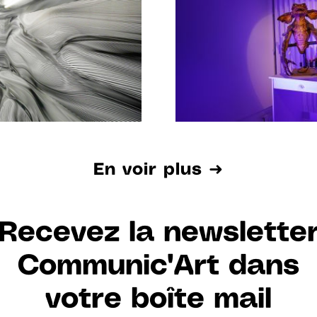
En voir plus ➜
Recevez la newslette
Communic'Art dans
votre boîte mail