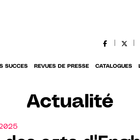
S SUCCES
REVUES DE PRESSE
CATALOGUES
Actualité
.2025