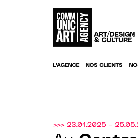
L'AGENCE
NOS CLIENTS
NO
>>> 23.01.2025 - 25.05