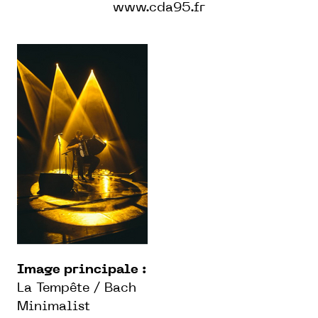
www.cda95.fr
Image principale :
La Tempête / Bach
Minimalist