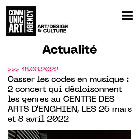
Actualité
>>> 18.03.2022
Casser les codes en musique :
2 concert qui décloisonnent
les genres au CENTRE DES
ARTS D'ENGHIEN, LES 26 mars
et 8 avril 2022