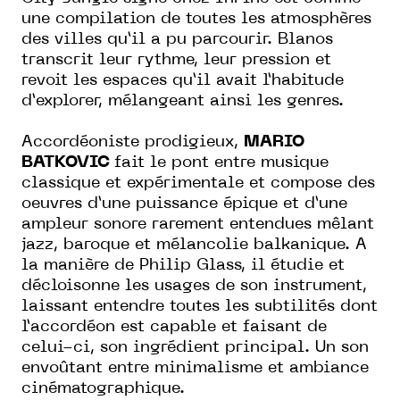
une compilation de toutes les atmosphères
des villes qu’il a pu parcourir. Blanos
transcrit leur rythme, leur pression et
revoit les espaces qu’il avait l’habitude
d’explorer, mélangeant ainsi les genres.
Accordéoniste prodigieux,
MARIO
BATKOVIC
fait le pont entre musique
classique et expérimentale et compose des
oeuvres d’une puissance épique et d’une
ampleur sonore rarement entendues mêlant
jazz, baroque et mélancolie balkanique.
A
la manière de Philip Glass, il étudie et
décloisonne les usages de son instrument,
laissant entendre toutes les subtilités dont
l’accordéon est capable et faisant de
celui-ci, son ingrédient principal. Un son
envoûtant entre minimalisme et ambiance
cinématographique.