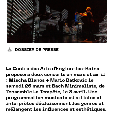
DOSSIER DE PRESSE
Le Centre des Arts d'Engien-les-Bains
proposera deux concerts en mars et avril
: Mischa Blanos + Mario Batkovic le
samedi 26 mars et Bach Minimaliste, de
l'ensemble La Tempête, le 8 avril. Une
programmation musicale où artistes et
interprètes décloisonnent les genres et
mélangent les influences et esthétiques.