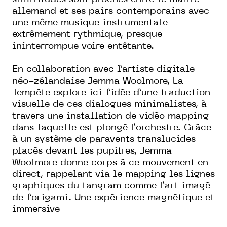
allemand et ses pairs contemporains avec
une même musique instrumentale
extrêmement rythmique, presque
ininterrompue voire entêtante.
En collaboration avec l’artiste digitale
néo-zélandaise Jemma Woolmore, La
Tempête explore ici l’idée d’une traduction
visuelle de ces dialogues minimalistes, à
travers une installation de vidéo mapping
dans laquelle est plongé l’orchestre. Grâce
à un système de paravents translucides
placés devant les pupitres, Jemma
Woolmore donne corps à ce mouvement en
direct, rappelant via le mapping les lignes
graphiques du tangram comme l’art imagé
de l’origami.
Une expérience magnétique et
immersive