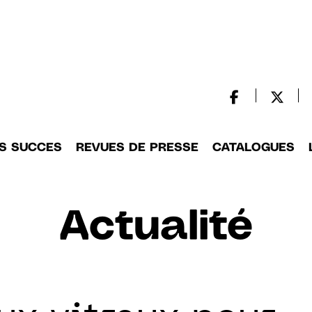
S SUCCES
REVUES DE PRESSE
CATALOGUES
Actualité