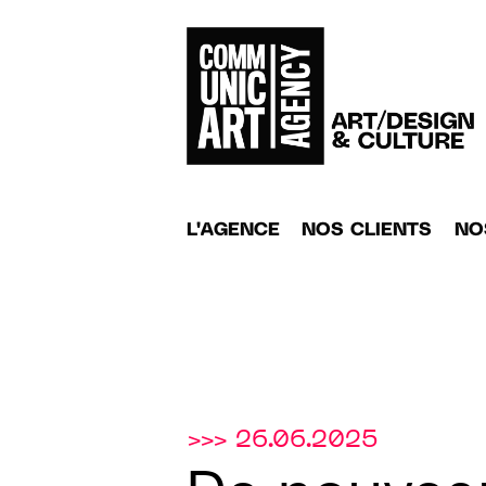
L'AGENCE
NOS CLIENTS
NO
>>> 26.06.2025