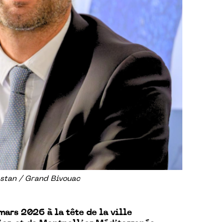
tan / Grand Bivouac
mars 2026 à la tête de la ville