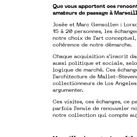
Que vous apportent ces rencon
amateurs de passage à Marseill
Josée et Marc Gensollen : Lorsq
15 à 20 personnes, les échange
notre choix de l’art conceptuel
cohérence de notre démarche.
Chaque acquisition s’inscrit da
aussi politique et sociale, sel
logique de marché. Ces échange
l’architecture de Mallet-Steve
collectionneurs de Los Angeles
argumenter.
Ces visites, ces échanges, ce 
parfois l’envie de renouveler 
notre collection qui compte au