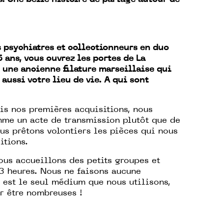
 psychiatres et collectionneurs en duo
 ans, vous ouvrez les portes de La
 une ancienne filature marseillaise qui
 aussi votre lieu de vie. A qui sont
is nos premières acquisitions, nous
me un acte de transmission plutôt que de
ous prêtons volontiers les pièces qui nous
itions.
ous accueillons des petits groupes et
 3 heures. Nous ne faisons aucune
 est le seul médium que nous utilisons,
r être nombreuses !