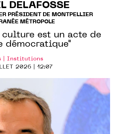
L DELAFOSSE
ER PRÉSIDENT DE MONTPELLIER
RANÉE MÉTROPOLE
 culture est un acte de
e démocratique"
s | Institutions
LLET 2026 | 12:07