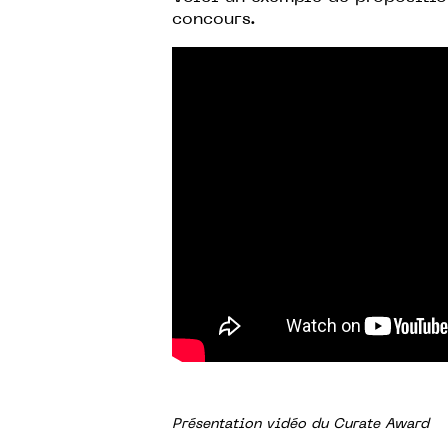
concours.
Présentation vidéo du Curate Award​