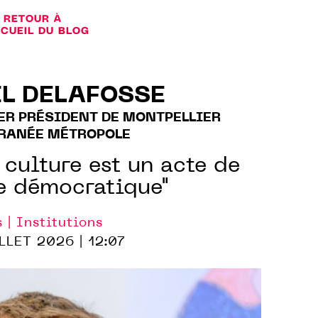
RETOUR À
CCUEIL DU BLOG
L DELAFOSSE
ER PRÉSIDENT DE MONTPELLIER
RANÉE MÉTROPOLE
 culture est un acte de
e démocratique"
s | Institutions
LLET 2026 | 12:07