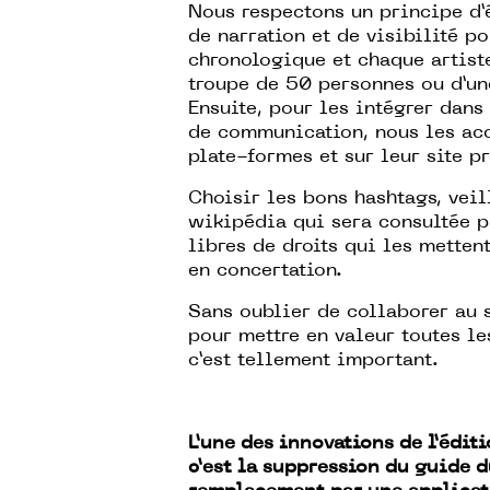
Nous respectons un principe d’
de narration et de visibilité po
chronologique et chaque artiste
troupe de 50 personnes ou d’un
Ensuite, pour les intégrer dans
de communication, nous les ac
plate-formes et sur leur site pr
Choisir les bons hashtags, veil
wikipédia qui sera consultée pa
libres de droits qui les metten
en concertation.
Sans oublier de collaborer au
pour mettre en valeur toutes le
c’est tellement important.
L’une des innovations de l’édi
c’est la suppression du guide d