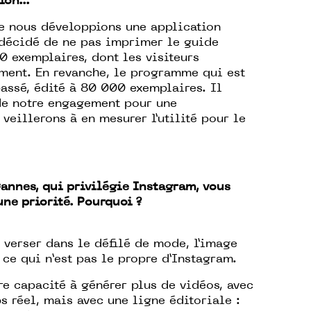
on...
ue nous développions une application
 décidé de ne pas imprimer le guide
0 exemplaires, dont les visiteurs
ment. En revanche, le programme qui est
assé, édité à 80 000 exemplaires. Il
 de notre engagement pour une
eillerons à en mesurer l’utilité pour le
Cannes, qui privilégie Instagram, vous
une priorité. Pourquoi ?
 verser dans le défilé de mode, l’image
 ce qui n’est pas le propre d’Instagram.
e capacité à générer plus de vidéos, avec
 réel, mais avec une ligne éditoriale :