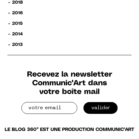
2018
2016
2015
2014
2013
Recevez la newsletter
Communic'Art dans
votre boîte mail
valider
LE BLOG 360° EST UNE PRODUCTION COMMUNIC'ART