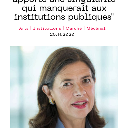
qui manquerait aux
institutions publiques"
Arts | Institutions | Marché | Mécénat
26.11.2020