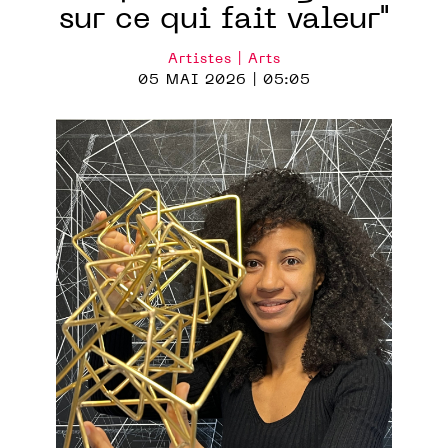
sur ce qui fait valeur"
Artistes | Arts
05 MAI 2026 | 05:05