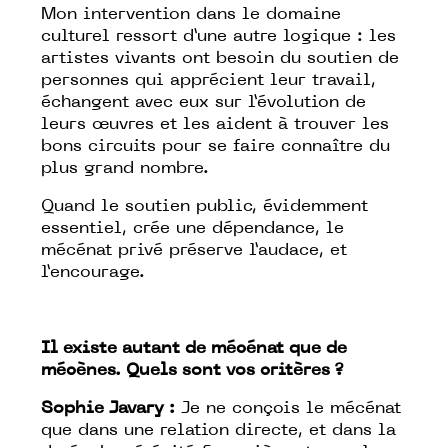
Mon intervention dans le domaine
culturel ressort d’une autre logique : les
artistes vivants ont besoin du soutien de
personnes qui apprécient leur travail,
échangent avec eux sur l’évolution de
leurs œuvres et les aident à trouver les
bons circuits pour se faire connaître du
plus grand nombre.
Quand le soutien public, évidemment
essentiel, crée une dépendance, le
mécénat privé préserve l’audace, et
l’encourage.
Il existe autant de mécénat que de
mécènes. Quels sont vos critères ?
Sophie Javary :
Je ne conçois le mécénat
que dans une relation directe, et dans la