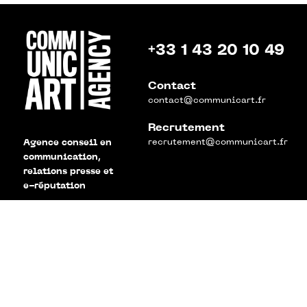
+33 1 43 20 10 49
Contact
contact@communicart.fr
Recrutement
recrutement@communicart.fr
Agence conseil en
communication,
relations presse et
e-réputation