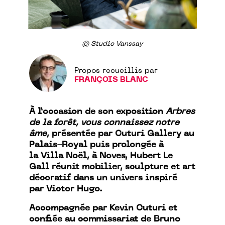
© Studio Vanssay
Propos recueillis par
FRANÇOIS BLANC
À l’occasion de son exposition
Arbres
de la forêt, vous connaissez notre
âme
, présentée par Cuturi Gallery au
Palais-Royal puis prolongée à
la Villa Noël, à Noves, Hubert Le
Gall réunit mobilier, sculpture et art
décoratif dans un univers inspiré
par Victor Hugo.
Accompagnée par Kevin Cuturi et
confiée au commissariat de Bruno