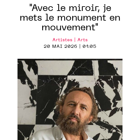
"Avec le miroir, je
mets le monument en
mouvement"
Artistes | Arts
20 MAI 2026 | 01:05