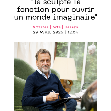
"Je sculpte la
fonction pour ouvrir
un monde imaginaire"
Artistes | Arts | Design
29 AVRIL 2026 | 12:04