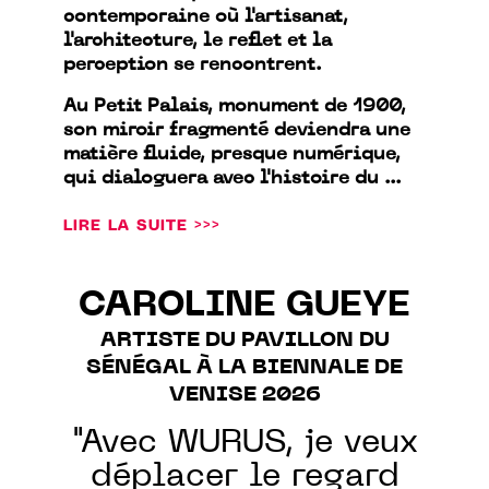
contemporaine où l'artisanat,
l'architecture, le reflet et la
perception se rencontrent.
Au Petit Palais, monument de 1900,
son miroir fragmenté deviendra une
matière fluide, presque numérique,
qui dialoguera avec l'histoire du ...
LIRE LA SUITE >>>
CAROLINE GUEYE
ARTISTE DU PAVILLON DU
SÉNÉGAL À LA BIENNALE DE
VENISE 2026
"Avec WURUS, je veux
déplacer le regard