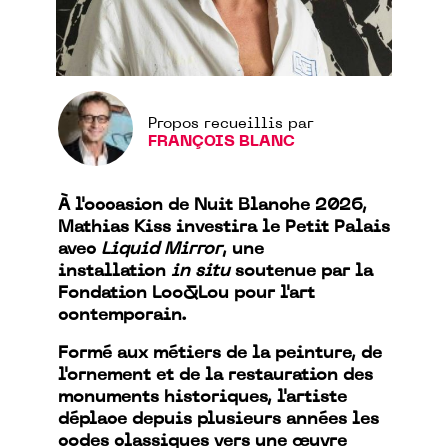
Propos recueillis par
FRANÇOIS BLANC
À l'occasion de Nuit Blanche 2026,
Mathias Kiss investira le Petit Palais
avec
Liquid Mirror
, une
installation
in situ
soutenue par la
Fondation Loo&Lou pour l'art
contemporain.
Formé aux métiers de la peinture, de
l'ornement et de la restauration des
monuments historiques, l'artiste
déplace depuis plusieurs années les
codes classiques vers une œuvre