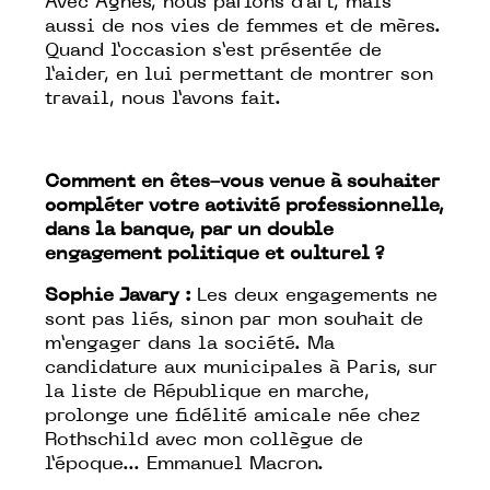
Avec Agnès, nous parlons d’art, mais
aussi de nos vies de femmes et de mères.
Quand l’occasion s’est présentée de
l’aider, en lui permettant de montrer son
travail, nous l’avons fait.
Comment en êtes-vous venue à souhaiter
compléter votre activité professionnelle,
dans la banque, par un double
engagement politique et culturel ?
Sophie Javary :
Les deux engagements ne
sont pas liés, sinon par mon souhait de
m’engager dans la société. Ma
candidature aux municipales à Paris, sur
la liste de République en marche,
prolonge une fidélité amicale née chez
Rothschild avec mon collègue de
l’époque... Emmanuel Macron.