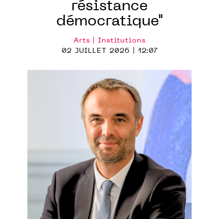
résistance
démocratique"
Arts | Institutions
02 JUILLET 2026 | 12:07