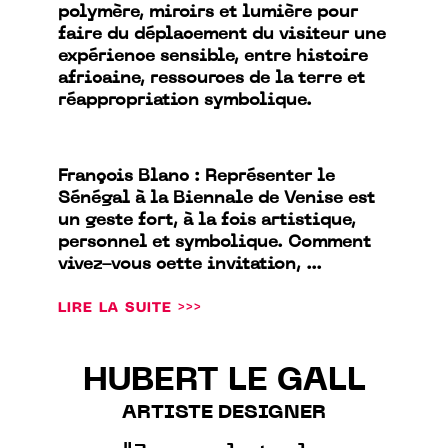
polymère, miroirs et lumière pour
faire du déplacement du visiteur une
expérience sensible, entre histoire
africaine, ressources de la terre et
réappropriation symbolique.
François Blanc : Représenter le
Sénégal à la Biennale de Venise est
un geste fort, à la fois artistique,
personnel et symbolique. Comment
vivez-vous cette invitation, ...
LIRE LA SUITE >>>
HUBERT LE GALL
ARTISTE DESIGNER