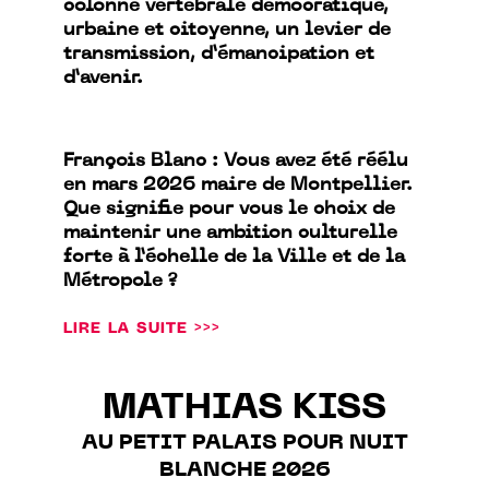
colonne vertébrale démocratique,
urbaine et citoyenne, un levier de
transmission, d’émancipation et
d’avenir.
François Blanc : Vous avez été réélu
en mars 2026 maire de Montpellier.
Que signifie pour vous le choix de
maintenir une ambition culturelle
forte à l’échelle de la Ville et de la
Métropole ?
LIRE LA SUITE >>>
MATHIAS KISS
AU PETIT PALAIS POUR NUIT
BLANCHE 2026