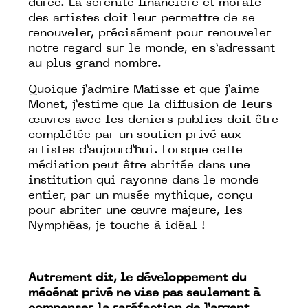
durée. La sérénité financière et morale
des artistes doit leur permettre de se
renouveler, précisément pour renouveler
notre regard sur le monde, en s’adressant
au plus grand nombre.
Quoique j’admire Matisse et que j’aime
Monet, j’estime que la diffusion de leurs
œuvres avec les deniers publics doit être
complétée par un soutien privé aux
artistes d’aujourd’hui. Lorsque cette
médiation peut être abritée dans une
institution qui rayonne dans le monde
entier, par un musée mythique, conçu
pour abriter une œuvre majeure, les
Nymphéas, je touche à idéal !
Autrement dit, le développement du
mécénat privé ne vise pas seulement à