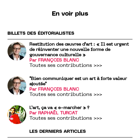
En voir plus
BILLETS DES ÉDITORIALISTES
Restitution des œuvres d’art : « Il est urgent
de réinventer une nouvelle forme de
gouvernance culturelle »
Par FRANÇOIS BLANC
Toutes ses contributions >>>
"Bien communiquer est un art à forte valeur
ajoutée"
Par FRANÇOIS BLANC
Toutes ses contributions >>>
L’art, ça va « e-marcher » ?
Par RAPHAËL TURCAT
Toutes ses contributions >>>
LES DERNIERS ARTICLES