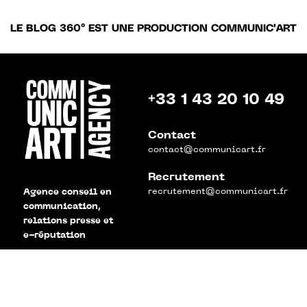
LE BLOG 360° EST UNE PRODUCTION COMMUNIC'ART
+33 1 43 20 10 49
Contact
contact@communicart.fr
Recrutement
recrutement@communicart.fr
Agence conseil en
communication,
relations presse et
e-réputation