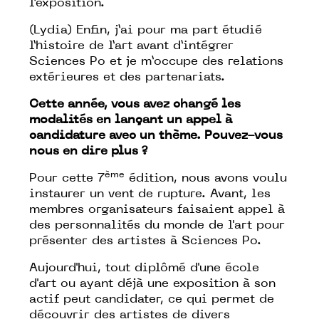
l’exposition.
(Lydia) Enfin, j’ai pour ma part étudié
l’histoire de l’art avant d’intégrer
Sciences Po et je m’occupe des relations
extérieures et des partenariats.
Cette année, vous avez changé les
modalités en lançant un appel à
candidature avec un thème. Pouvez-vous
nous en dire plus ?
ème
Pour cette 7
édition, nous avons voulu
instaurer un vent de rupture. Avant, les
membres organisateurs faisaient appel à
des personnalités du monde de l'art pour
présenter des artistes à Sciences Po.
Aujourd'hui, tout diplômé d'une école
d'art ou ayant déjà une exposition à son
actif peut candidater, ce qui permet de
découvrir des artistes de divers