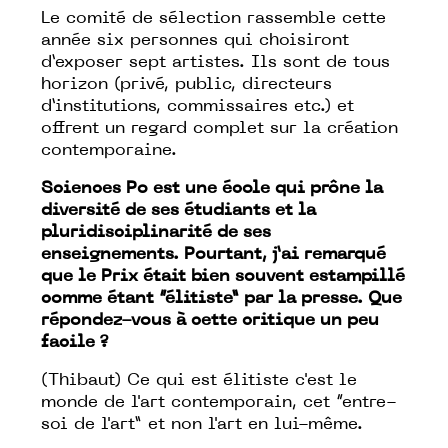
Le comité de sélection rassemble cette
année six personnes qui choisiront
d’exposer sept artistes. Ils sont de tous
horizon (privé, public, directeurs
d’institutions, commissaires etc.) et
offrent un regard complet sur la création
contemporaine.
Sciences Po est une école qui prône la
diversité de ses étudiants et la
pluridisciplinarité de ses
enseignements. Pourtant, j’ai remarqué
que le Prix était bien souvent estampillé
comme étant “élitiste” par la presse. Que
répondez-vous à cette critique un peu
facile ?
(Thibaut) Ce qui est élitiste c'est le
monde de l'art contemporain, cet “entre-
soi de l'art” et non l'art en lui-même.