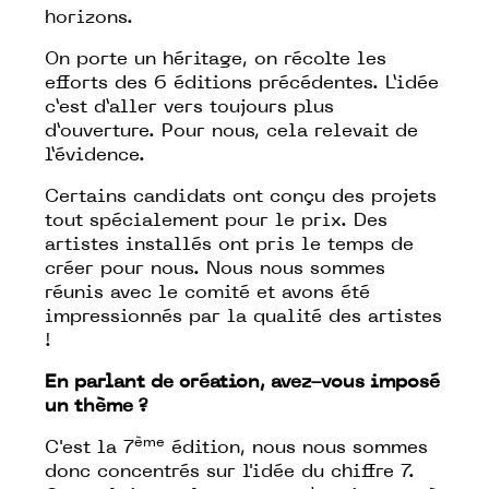
horizons.
On porte un héritage, on récolte les
efforts des 6 éditions précédentes. L’idée
c’est d’aller vers toujours plus
d’ouverture. Pour nous, cela relevait de
l’évidence.
Certains candidats ont conçu des projets
tout spécialement pour le prix. Des
artistes installés ont pris le temps de
créer pour nous. Nous nous sommes
réunis avec le comité et avons été
impressionnés par la qualité des artistes
!
En parlant de création, avez-vous imposé
un thème ?
ème
C'est la 7
édition, nous nous sommes
donc concentrés sur l'idée du chiffre 7.