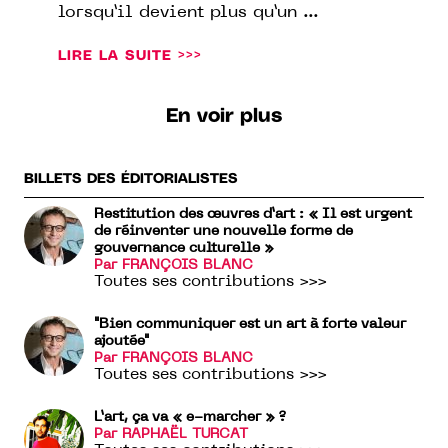
lorsqu’il devient plus qu’un ...
LIRE LA SUITE >>>
En voir plus
BILLETS DES ÉDITORIALISTES
Restitution des œuvres d’art : « Il est urgent
de réinventer une nouvelle forme de
gouvernance culturelle »
Par FRANÇOIS BLANC
Toutes ses contributions >>>
"Bien communiquer est un art à forte valeur
ajoutée"
Par FRANÇOIS BLANC
Toutes ses contributions >>>
L’art, ça va « e-marcher » ?
Par RAPHAËL TURCAT