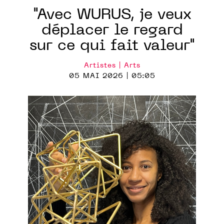
"Avec WURUS, je veux
déplacer le regard
sur ce qui fait valeur"
Artistes | Arts
05 MAI 2026 | 05:05