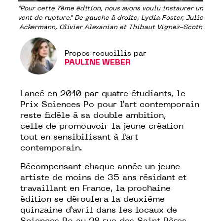
“Pour cette 7ème édition, nous avons voulu instaurer un
vent de rupture.” De gauche à droite, Lydia Foster, Julie
Ackermann, Olivier Alexanian et Thibaut Vignez-Scoth
Propos recueillis par
PAULINE WEBER
Lancé en 2010 par quatre étudiants, le
Prix Sciences Po pour l’art contemporain
reste fidèle à sa double ambition,
celle de promouvoir la jeune création
tout en sensibilisant à l’art
contemporain.
Récompensant chaque année un jeune
artiste de moins de 35 ans résidant et
travaillant en France, la prochaine
édition se déroulera la deuxième
quinzaine d’avril dans les locaux de