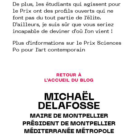
De plus, les étudiants qui agissent pour
le Prix ont des profils ouverts qui ne
font pas du tout partie de l'élite.
D’ailleurs, je suis sûr que vous seriez
incapable de deviner d’où l’on vient !
Plus d'informations sur le
Prix Sciences
Po pour l'art contemporain
RETOUR À
L'ACCUEIL DU BLOG
MICHAËL
DELAFOSSE
MAIRE DE MONTPELLIER
PRÉSIDENT DE MONTPELLIER
MÉDITERRANÉE MÉTROPOLE