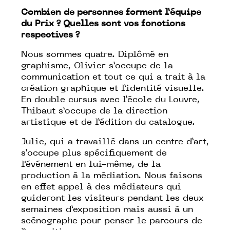
Combien de personnes forment l’équipe
du Prix ? Quelles sont vos fonctions
respectives ?
Nous sommes quatre. Diplômé en
graphisme, Olivier s’occupe de la
communication et tout ce qui a trait à la
création graphique et l’identité visuelle.
En double cursus avec l’école du Louvre,
Thibaut s’occupe de la direction
artistique et de l’édition du catalogue.
Julie, qui a travaillé dans un centre d’art,
s’occupe plus spécifiquement de
l'événement en lui-même, de la
production à la médiation. Nous faisons
en effet appel à des médiateurs qui
guideront les visiteurs pendant les deux
semaines d’exposition mais aussi à un
scénographe pour penser le parcours de