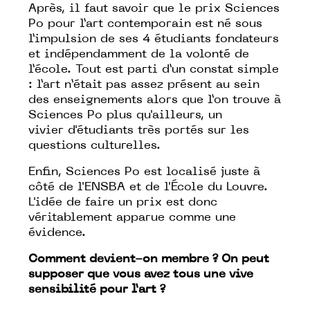
Après, il faut savoir que le prix Sciences
Po pour l’art contemporain est né sous
l’impulsion de ses 4 étudiants fondateurs
et indépendamment de la volonté de
l’école. Tout est parti d’un constat simple
: l’art n’était pas assez présent au sein
des enseignements alors que l’on trouve à
Sciences Po plus qu'ailleurs, un
vivier d'étudiants très portés sur les
questions culturelles.
Enfin, Sciences Po est localisé juste à
côté de l'ENSBA et de l'École du Louvre.
L'idée de faire un prix est donc
véritablement apparue comme une
évidence.
Comment devient-on membre ? On peut
supposer que vous avez tous une vive
sensibilité pour l’art ?