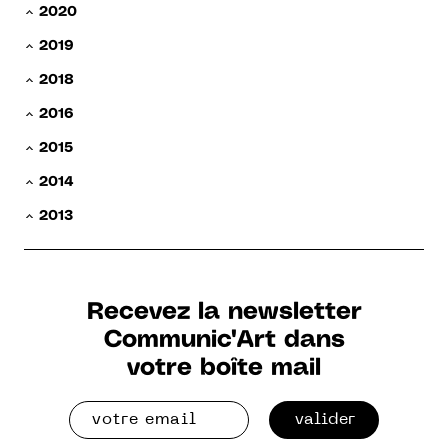
2020
2019
2018
2016
2015
2014
2013
Recevez la newsletter
Communic'Art dans
votre boîte mail
valider