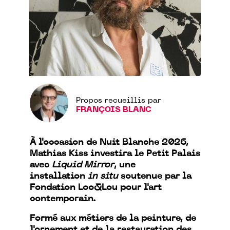
Propos recueillis par
FRANÇOIS BLANC
À l'occasion de Nuit Blanche 2026,
Mathias Kiss investira le Petit Palais
avec
Liquid Mirror
, une
installation
in situ
soutenue par la
Fondation Loo&Lou pour l'art
contemporain.
Formé aux métiers de la peinture, de