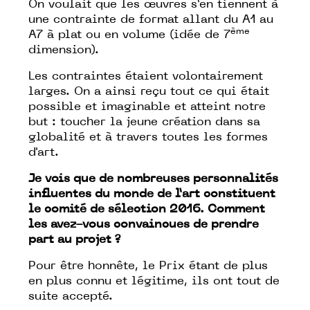
On voulait que les œuvres s’en tiennent à
une contrainte de format allant du A1 au
ème
A7 à plat ou en volume (idée de 7
dimension).
Les contraintes étaient volontairement
larges. On a ainsi reçu tout ce qui était
possible et imaginable et atteint notre
but : toucher la jeune création dans sa
globalité et à travers toutes les formes
d'art.
Je vois que de nombreuses personnalités
influentes du monde de l’art constituent
le comité de sélection 2016. Comment
les avez-vous convaincues de prendre
part au projet ?
Pour être honnête, le Prix étant de plus
en plus connu et légitime, ils ont tout de
suite accepté.