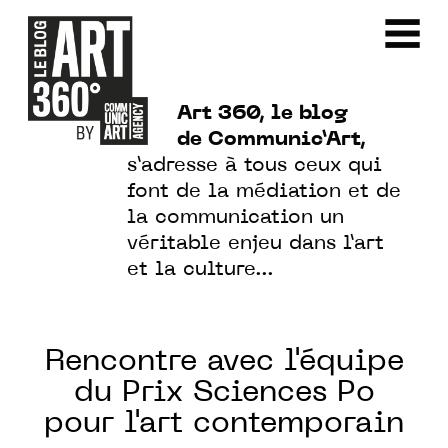
Art 360, le blog
de Communic’Art,
s’adresse à tous ceux qui
font de la médiation et de
la communication un
véritable enjeu dans l’art
et la culture…
Rencontre avec l'équipe
du Prix Sciences Po
pour l'art contemporain