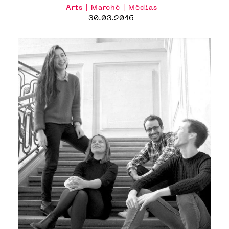
Arts | Marché | Médias
30.03.2016