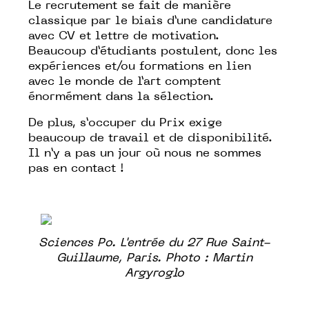
Le recrutement se fait de manière
classique par le biais d’une candidature
avec CV et lettre de motivation.
Beaucoup d’étudiants postulent, donc les
expériences et/ou formations en lien
avec le monde de l’art comptent
énormément dans la sélection.
De plus, s’occuper du Prix exige
beaucoup de travail et de disponibilité.
Il n’y a pas un jour où nous ne sommes
pas en contact !
Sciences Po. L'entrée du 27 Rue Saint-
Guillaume, Paris. Photo : Martin
Argyroglo