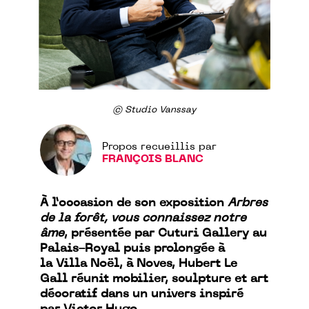
© Studio Vanssay
Propos recueillis par
FRANÇOIS BLANC
À l’occasion de son exposition
Arbres
de la forêt, vous connaissez notre
âme
, présentée par Cuturi Gallery au
Palais-Royal puis prolongée à
la Villa Noël, à Noves, Hubert Le
Gall réunit mobilier, sculpture et art
décoratif dans un univers inspiré