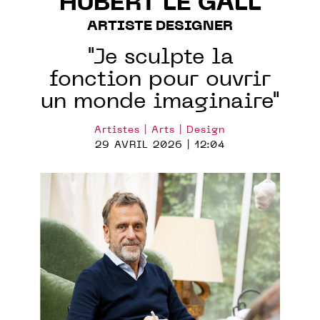
HUBERT LE GALL
ARTISTE DESIGNER
"Je sculpte la
fonction pour ouvrir
un monde imaginaire"
Artistes | Arts | Design
29 AVRIL 2026 | 12:04