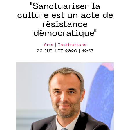
"Sanctuariser la
culture est un acte de
résistance
démocratique"
Arts | Institutions
02 JUILLET 2026 | 12:07