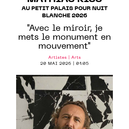
AU PETIT PALAIS POUR NUIT
BLANCHE 2026
"Avec le miroir, je
mets le monument en
mouvement"
Artistes | Arts
20 MAI 2026 | 01:05