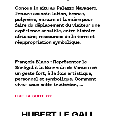
Conçue in situ au Palazzo Navagero,
l’œuvre associe laiton, bronze,
polymère, miroirs et lumière pour
faire du déplacement du visiteur une
expérience sensible, entre histoire
africaine, ressources de la terre et
réappropriation symbolique.
François Blanc : Représenter le
Sénégal à la Biennale de Venise est
un geste fort, à la fois artistique,
personnel et symbolique. Comment
vivez-vous cette invitation, ...
LIRE LA SUITE >>>
HUBERT LE GALL