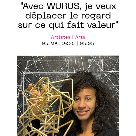
"Avec WURUS, je veux
déplacer le regard
sur ce qui fait valeur"
Artistes | Arts
05 MAI 2026 | 05:05