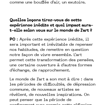
comme une bouffée d’air, un exutoire.
Quelles leçons tirez-vous de cette
expérience inédite et quel impact aura-
t-elle selon vous sur le monde de l’art ?
PC
: Après cette expérience inédite, il
sera important et inévitable de repenser
nos habitudes, de remettre en question
notre façon de vivre ensemble. L’art
permet cette transformation des pensées,
une certaine ouverture à d’autres formes
d’échange, de rapprochement.
Le monde de l’art a son mot à dire : dans
les périodes de difficultés, de dépression
commune, de nouveaux artistes se
révèlent, de nouvelles inspirations. On
peut penser que la période de