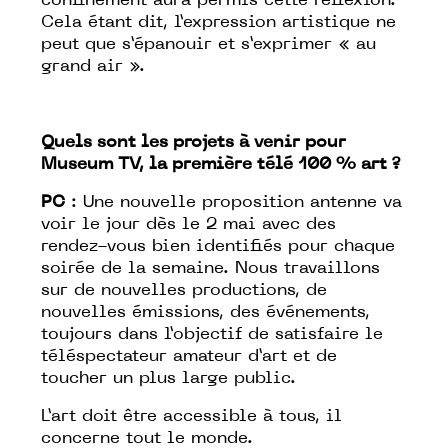
confinement aura permis cette réflexion.
Cela étant dit, l’expression artistique ne
peut que s’épanouir et s’exprimer « au
grand air ».
Quels sont les projets à venir pour
Museum TV, la première télé 100 % art ?
PC
: Une nouvelle proposition antenne va
voir le jour dès le 2 mai avec des
rendez-vous bien identifiés pour chaque
soirée de la semaine. Nous travaillons
sur de nouvelles productions, de
nouvelles émissions, des événements,
toujours dans l’objectif de satisfaire le
téléspectateur amateur d’art et de
toucher un plus large public.
L’art doit être accessible à tous, il
concerne tout le monde.