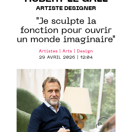
ARTISTE DESIGNER
"Je sculpte la
fonction pour ouvrir
un monde imaginaire"
Artistes | Arts | Design
29 AVRIL 2026 | 12:04