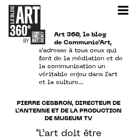
Art 360, le blog
de Communic’Art,
s’adresse à tous ceux qui
font de la médiation et de
la communication un
véritable enjeu dans l’art
et la culture…
PIERRE CESBRON, DIRECTEUR DE
L’ANTENNE ET DE LA PRODUCTION
DE MUSEUM TV
"L’art doit être