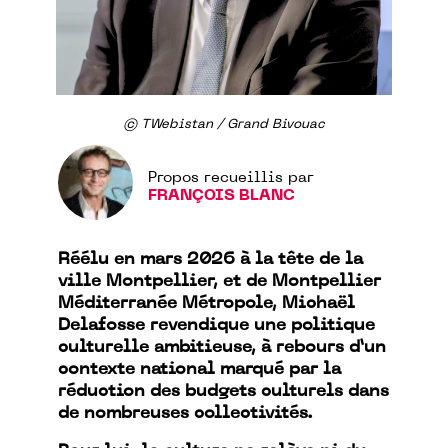
© TWebistan / Grand Bivouac
Propos recueillis par
FRANÇOIS BLANC
Réélu en mars 2026 à la tête de la
ville Montpellier, et de Montpellier
Méditerranée Métropole, Michaël
Delafosse revendique une politique
culturelle ambitieuse, à rebours d’un
contexte national marqué par la
réduction des budgets culturels dans
de nombreuses collectivités.