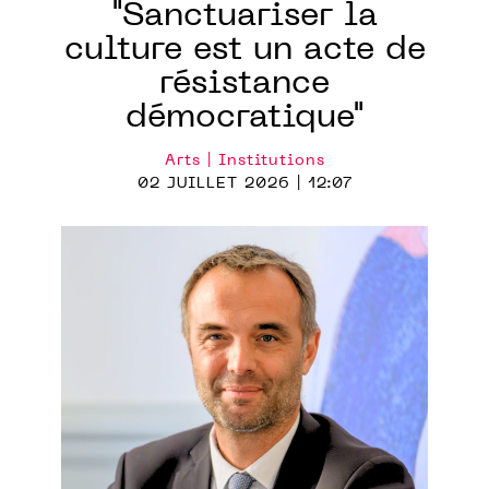
"Sanctuariser la
culture est un acte de
résistance
démocratique"
Arts | Institutions
02 JUILLET 2026 | 12:07