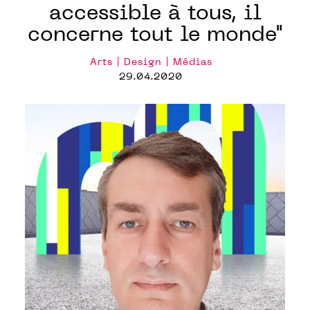
accessible à tous, il
concerne tout le monde"
Arts | Design | Médias
29.04.2020