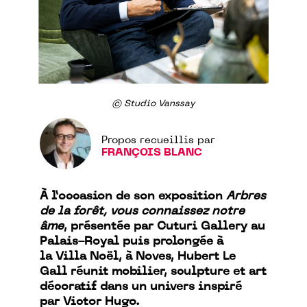
© Studio Vanssay
Propos recueillis par
FRANÇOIS BLANC
À l’occasion de son exposition
Arbres
de la forêt, vous connaissez notre
âme
, présentée par Cuturi Gallery au
Palais-Royal puis prolongée à
la Villa Noël, à Noves, Hubert Le
Gall réunit mobilier, sculpture et art
décoratif dans un univers inspiré
par Victor Hugo.