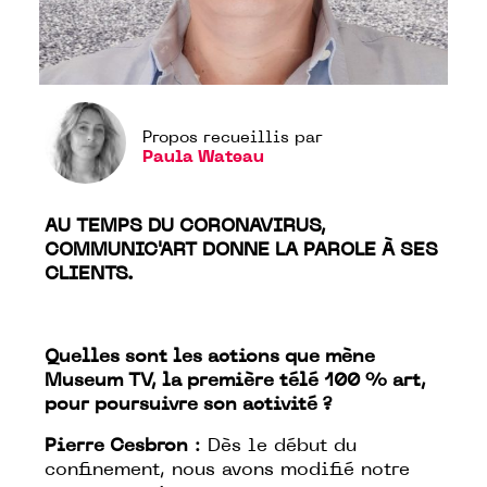
Propos recueillis par
Paula Wateau
AU TEMPS DU CORONAVIRUS,
COMMUNIC'ART DONNE LA PAROLE À SES
CLIENTS.
Quelles sont les actions que mène
Museum TV, la première télé 100 % art,
pour poursuivre son activité ?
Pierre Cesbron
: Dès le début du
confinement, nous avons modifié notre