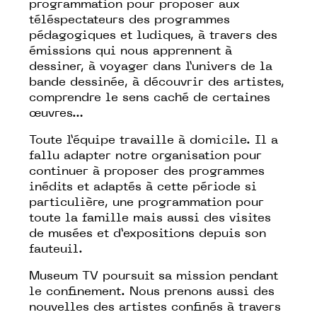
programmation pour proposer aux
téléspectateurs des programmes
pédagogiques et ludiques, à travers des
émissions qui nous apprennent à
dessiner, à voyager dans l’univers de la
bande dessinée, à découvrir des artistes,
comprendre le sens caché de certaines
œuvres…
Toute l’équipe travaille à domicile. Il a
fallu adapter notre organisation pour
continuer à proposer des programmes
inédits et adaptés à cette période si
particulière, une programmation pour
toute la famille mais aussi des visites
de musées et d’expositions depuis son
fauteuil.
Museum TV poursuit sa mission pendant
le confinement. Nous prenons aussi des
nouvelles des artistes confinés à travers