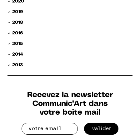
2020
2019
2018
2016
2015
2014
2013
Recevez la newsletter
Communic'Art dans
votre boîte mail
valider