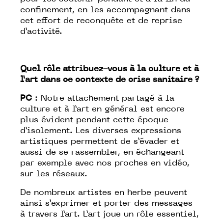
confinement, en les accompagnant dans
cet effort de reconquête et de reprise
d’activité.
Quel rôle attribuez-vous à la culture et à
l’art dans ce contexte de crise sanitaire ?
PC
: Notre attachement partagé à la
culture et à l’art en général est encore
plus évident pendant cette époque
d’isolement. Les diverses expressions
artistiques permettent de s’évader et
aussi de se rassembler, en échangeant
par exemple avec nos proches en vidéo,
sur les réseaux.
De nombreux artistes en herbe peuvent
ainsi s’exprimer et porter des messages
à travers l’art. L’art joue un rôle essentiel,