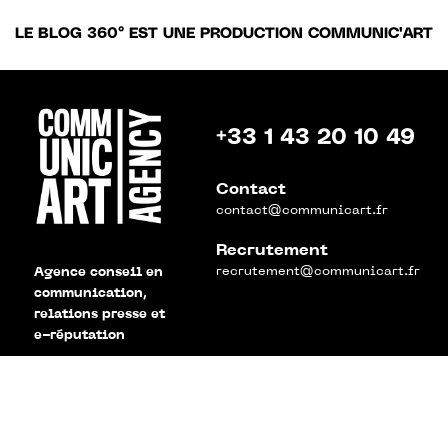
LE BLOG 360° EST UNE PRODUCTION COMMUNIC'ART
+33 1 43 20 10 49
Contact
contact@communicart.fr
Recrutement
recrutement@communicart.fr
Agence conseil en
communication,
relations presse et
e-réputation