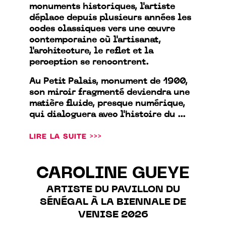
monuments historiques, l'artiste
déplace depuis plusieurs années les
codes classiques vers une œuvre
contemporaine où l'artisanat,
l'architecture, le reflet et la
perception se rencontrent.
Au Petit Palais, monument de 1900,
son miroir fragmenté deviendra une
matière fluide, presque numérique,
qui dialoguera avec l'histoire du ...
LIRE LA SUITE >>>
CAROLINE GUEYE
ARTISTE DU PAVILLON DU
SÉNÉGAL À LA BIENNALE DE
VENISE 2026