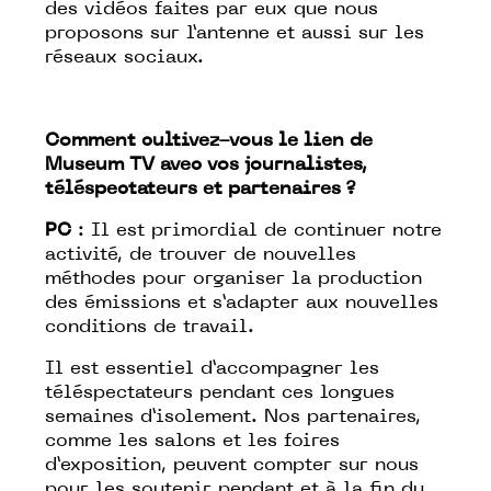
des vidéos faites par eux que nous
proposons sur l’antenne et aussi sur les
réseaux sociaux.
Comment cultivez-vous le lien de
Museum TV avec vos journalistes,
téléspectateurs et partenaires ?
PC
: Il est primordial de continuer notre
activité, de trouver de nouvelles
méthodes pour organiser la production
des émissions et s’adapter aux nouvelles
conditions de travail.
Il est essentiel d’accompagner les
téléspectateurs pendant ces longues
semaines d’isolement. Nos partenaires,
comme les salons et les foires
d’exposition, peuvent compter sur nous
pour les soutenir pendant et à la fin du