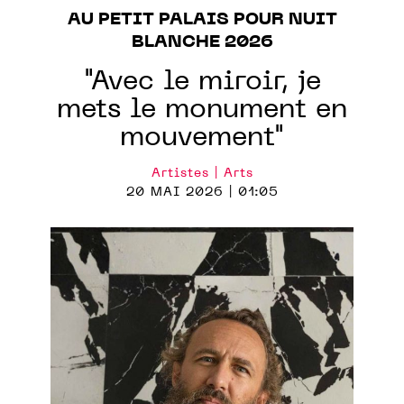
AU PETIT PALAIS POUR NUIT
BLANCHE 2026
"Avec le miroir, je
mets le monument en
mouvement"
Artistes | Arts
20 MAI 2026 | 01:05