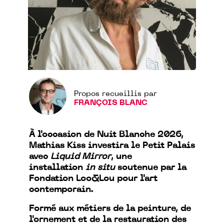
Propos recueillis par
FRANÇOIS BLANC
À l'occasion de Nuit Blanche 2026,
Mathias Kiss investira le Petit Palais
avec
Liquid Mirror
, une
installation
in situ
soutenue par la
Fondation Loo&Lou pour l'art
contemporain.
Formé aux métiers de la peinture, de
l'ornement et de la restauration des