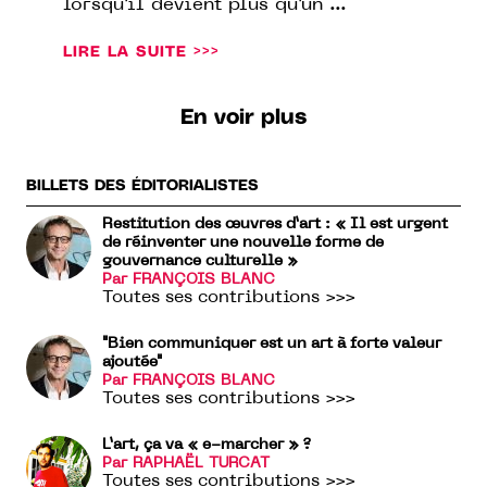
lorsqu’il devient plus qu’un ...
LIRE LA SUITE >>>
En voir plus
BILLETS DES ÉDITORIALISTES
Restitution des œuvres d’art : « Il est urgent
de réinventer une nouvelle forme de
gouvernance culturelle »
Par FRANÇOIS BLANC
Toutes ses contributions >>>
"Bien communiquer est un art à forte valeur
ajoutée"
Par FRANÇOIS BLANC
Toutes ses contributions >>>
L’art, ça va « e-marcher » ?
Par RAPHAËL TURCAT
Toutes ses contributions >>>