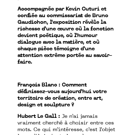
Accompagnée par Kevin Cuturi et
confiée au commissariat de Bruno
Gaudichon, l’exposition révèle la
richesse d’une œuvre où la fonction
devient poétique, où l’humour
dialogue avec la matière, et où
chaque pièce témoigne d’une
attention extrême portée au savoir-
faire.
François Blanc : Comment
définissez-vous aujourd’hui votre
territoire de création, entre art,
design et sculpture ?
Hubert Le Gall :
Je n’ai jamais
vraiment cherché à choisir entre ces
mots. Ce qui m’intéresse, c’est l’objet