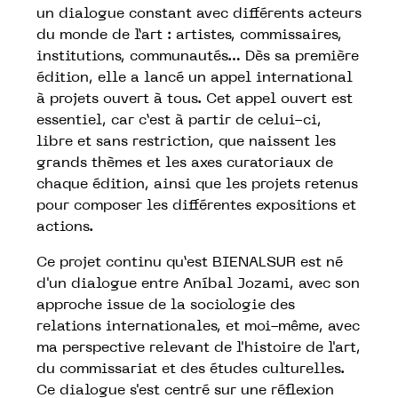
un dialogue constant avec différents acteurs
du monde de l’art : artistes, commissaires,
institutions, communautés… Dès sa première
édition, elle a lancé un appel international
à projets ouvert à tous. Cet appel ouvert est
essentiel, car c’est à partir de celui-ci,
libre et sans restriction, que naissent les
grands thèmes et les axes curatoriaux de
chaque édition, ainsi que les projets retenus
pour composer les différentes expositions et
actions.
Ce projet continu qu’est BIENALSUR est né
d'un dialogue entre Aníbal Jozami, avec son
approche issue de la sociologie des
relations internationales, et moi-même, avec
ma perspective relevant de l'histoire de l'art,
du commissariat et des études culturelles.
Ce dialogue s'est centré sur une réflexion