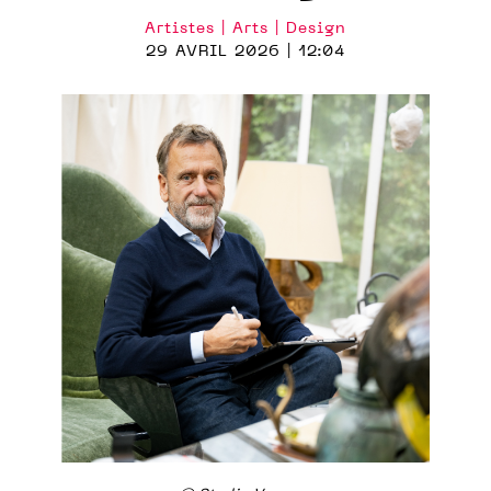
Artistes | Arts | Design
29 AVRIL 2026 | 12:04