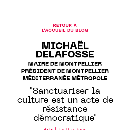
RETOUR À
L'ACCUEIL DU BLOG
MICHAËL
DELAFOSSE
MAIRE DE MONTPELLIER
PRÉSIDENT DE MONTPELLIER
MÉDITERRANÉE MÉTROPOLE
"Sanctuariser la
culture est un acte de
résistance
démocratique"
Arts | Institutions