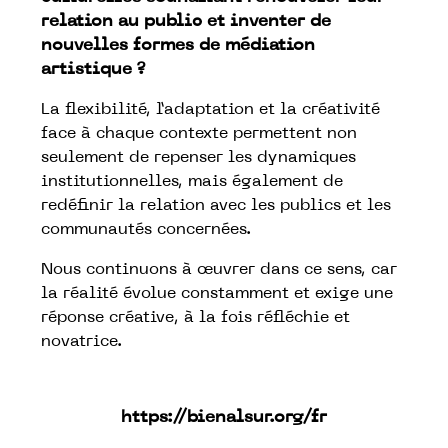
relation au public et inventer de
nouvelles formes de médiation
artistique ?
La flexibilité, l’adaptation et la créativité
face à chaque contexte permettent non
seulement de repenser les dynamiques
institutionnelles, mais également de
redéfinir la relation avec les publics et les
communautés concernées.
Nous continuons à œuvrer dans ce sens, car
la réalité évolue constamment et exige une
réponse créative, à la fois réfléchie et
novatrice.
https://bienalsur.org/fr