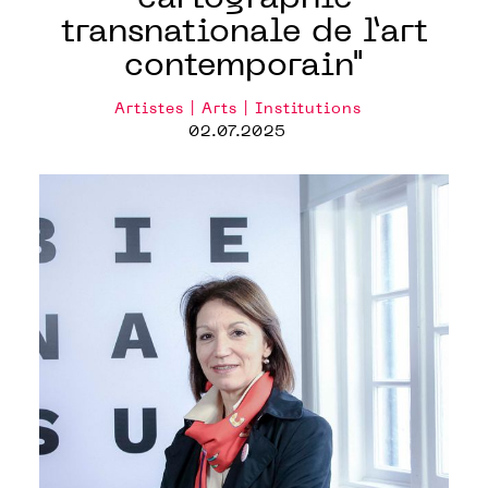
transnationale de l’art
contemporain"
Artistes | Arts | Institutions
02.07.2025