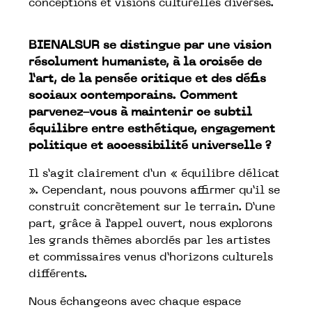
conceptions et visions culturelles diverses.
BIENALSUR se distingue par une vision
résolument humaniste, à la croisée de
l’art, de la pensée critique et des défis
sociaux contemporains. Comment
parvenez-vous à maintenir ce subtil
équilibre entre esthétique, engagement
politique et accessibilité universelle ?
Il s’agit clairement d’un « équilibre délicat
». Cependant, nous pouvons affirmer qu’il se
construit concrètement sur le terrain. D’une
part, grâce à l’appel ouvert, nous explorons
les grands thèmes abordés par les artistes
et commissaires venus d’horizons culturels
différents.
Nous échangeons avec chaque espace