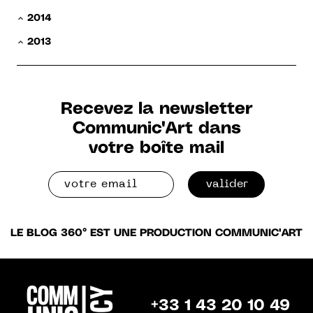
2014
2013
Recevez la newsletter
Communic'Art dans
votre boîte mail
valider
LE BLOG 360° EST UNE PRODUCTION COMMUNIC'ART
+33 1 43 20 10 49