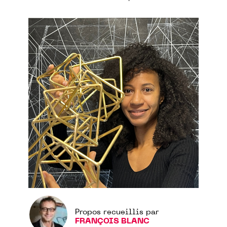
Propos recueillis par
FRANÇOIS BLANC