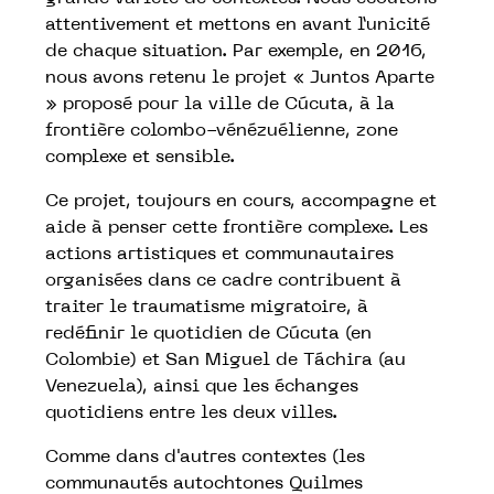
attentivement et mettons en avant l’unicité
de chaque situation. Par exemple, en 2016,
nous avons retenu le projet « Juntos Aparte
» proposé pour la ville de Cúcuta, à la
frontière colombo-vénézuélienne, zone
complexe et sensible.
Ce projet, toujours en cours, accompagne et
aide à penser cette frontière complexe. Les
actions artistiques et communautaires
organisées dans ce cadre contribuent à
traiter le traumatisme migratoire, à
redéfinir le quotidien de Cúcuta (en
Colombie) et San Miguel de Táchira (au
Venezuela), ainsi que les échanges
quotidiens entre les deux villes.
Comme dans d'autres contextes (les
communautés autochtones Quilmes