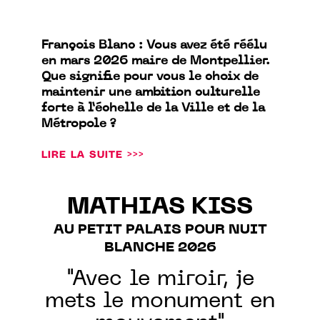
François Blanc : Vous avez été réélu
en mars 2026 maire de Montpellier.
Que signifie pour vous le choix de
maintenir une ambition culturelle
forte à l’échelle de la Ville et de la
Métropole ?
LIRE LA SUITE >>>
MATHIAS KISS
AU PETIT PALAIS POUR NUIT
BLANCHE 2026
"Avec le miroir, je
mets le monument en