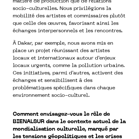
matière de production que de relations
socio-culturelles. Nous privilégions la
mobilité des artistes et commissaires plutôt
que celle des œuvres, favorisant ainsi les
échanges interpersonnels et les rencontres.
À Dakar, par exemple, nous avons mis en
place un projet réunissant des artistes
locaux et internationaux autour d'enjeux
locaux urgents, comme la pollution urbaine.
Ces initiatives, parmi d'autres, activent des
échanges et sensibilisent à des
problématiques spécifiques dans chaque
environnement socio-culturel.
Comment envisagez-vous le rôle de
BIENALSUR dans le contexte actuel de la
mondialisation culturelle, marqué par
les tensions géopolitiques et les crises