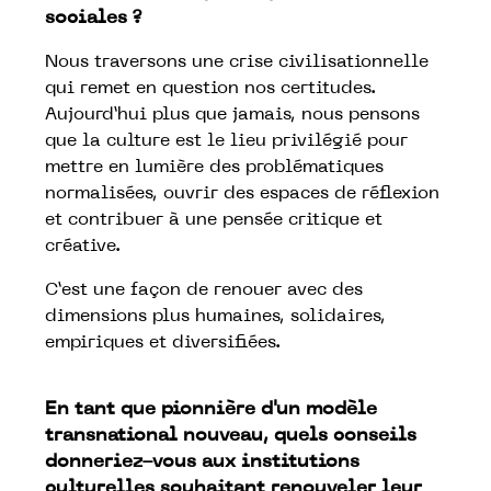
sociales ?
Nous traversons une crise civilisationnelle
qui remet en question nos certitudes.
Aujourd’hui plus que jamais, nous pensons
que la culture est le lieu privilégié pour
mettre en lumière des problématiques
normalisées, ouvrir des espaces de réflexion
et contribuer à une pensée critique et
créative.
C’est une façon de renouer avec des
dimensions plus humaines, solidaires,
empiriques et diversifiées.
En tant que pionnière d'un modèle
transnational nouveau, quels conseils
donneriez-vous aux institutions
culturelles souhaitant renouveler leur