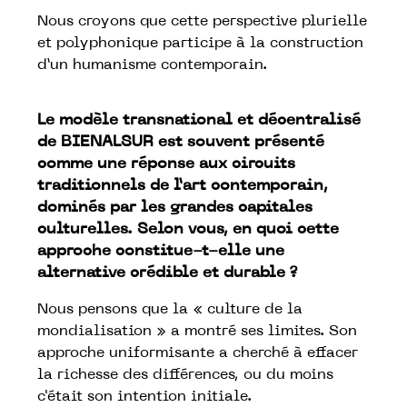
Nous croyons que cette perspective plurielle
et polyphonique participe à la construction
d’un humanisme contemporain.
Le modèle transnational et décentralisé
de BIENALSUR est souvent présenté
comme une réponse aux circuits
traditionnels de l’art contemporain,
dominés par les grandes capitales
culturelles. Selon vous, en quoi cette
approche constitue-t-elle une
alternative crédible et durable ?
Nous pensons que la « culture de la
mondialisation » a montré ses limites. Son
approche uniformisante a cherché à effacer
la richesse des différences, ou du moins
c'était son intention initiale.