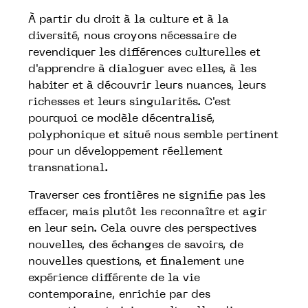
À partir du droit à la culture et à la
diversité, nous croyons nécessaire de
revendiquer les différences culturelles et
d'apprendre à dialoguer avec elles, à les
habiter et à découvrir leurs nuances, leurs
richesses et leurs singularités. C'est
pourquoi ce modèle décentralisé,
polyphonique et situé nous semble pertinent
pour un développement réellement
transnational.
Traverser ces frontières ne signifie pas les
effacer, mais plutôt les reconnaître et agir
en leur sein. Cela ouvre des perspectives
nouvelles, des échanges de savoirs, de
nouvelles questions, et finalement une
expérience différente de la vie
contemporaine, enrichie par des