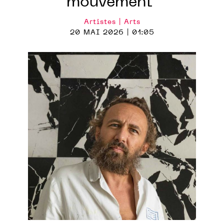
mouvement"
Artistes | Arts
20 MAI 2026 | 01:05