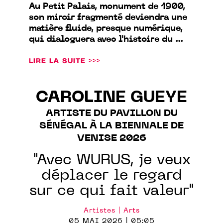
Au Petit Palais, monument de 1900,
son miroir fragmenté deviendra une
matière fluide, presque numérique,
qui dialoguera avec l'histoire du ...
LIRE LA SUITE >>>
CAROLINE GUEYE
ARTISTE DU PAVILLON DU
SÉNÉGAL À LA BIENNALE DE
VENISE 2026
"Avec WURUS, je veux
déplacer le regard
sur ce qui fait valeur"
Artistes | Arts
05 MAI 2026 | 05:05