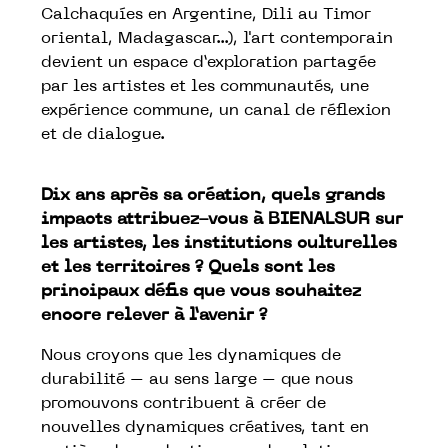
Calchaquíes en Argentine, Dili au Timor
oriental, Madagascar...), l'art contemporain
devient un espace d’exploration partagée
par les artistes et les communautés, une
expérience commune, un canal de réflexion
et de dialogue.
Dix ans après sa création, quels grands
impacts attribuez-vous à BIENALSUR sur
les artistes, les institutions culturelles
et les territoires ? Quels sont les
principaux défis que vous souhaitez
encore relever à l’avenir ?
Nous croyons que les dynamiques de
durabilité – au sens large – que nous
promouvons contribuent à créer de
nouvelles dynamiques créatives, tant en