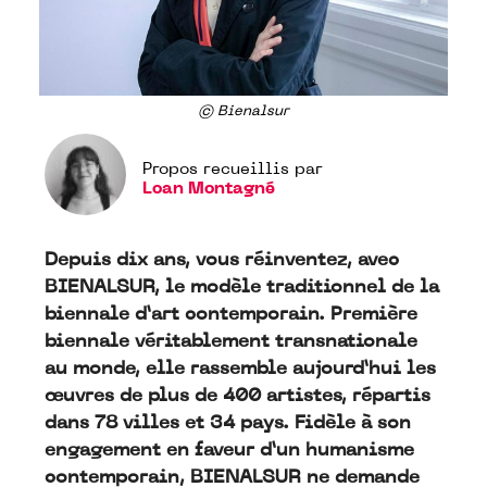
© Bienalsur
Propos recueillis par
Loan Montagné
Depuis dix ans, vous réinventez, avec
BIENALSUR, le modèle traditionnel de la
biennale d’art contemporain. Première
biennale véritablement transnationale
au monde, elle rassemble aujourd’hui les
œuvres de plus de 400 artistes, répartis
dans 78 villes et 34 pays. Fidèle à son
engagement en faveur d’un humanisme
contemporain, BIENALSUR ne demande