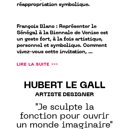
réappropriation symbolique.
François Blanc : Représenter le
Sénégal à la Biennale de Venise est
un geste fort, à la fois artistique,
personnel et symbolique. Comment
vivez-vous cette invitation, ...
LIRE LA SUITE >>>
HUBERT LE GALL
ARTISTE DESIGNER
"Je sculpte la
fonction pour ouvrir
un monde imaginaire"