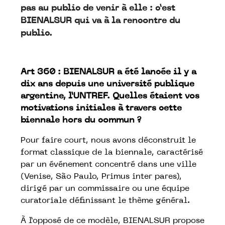
pas au public de venir à elle : c’est
BIENALSUR qui va à la rencontre du
public.
Art 360 : BIENALSUR a été lancée il y a
dix ans depuis une université publique
argentine, l’UNTREF. Quelles étaient vos
motivations initiales à travers cette
biennale hors du commun ?
Pour faire court, nous avons déconstruit le
format classique de la biennale, caractérisé
par un événement concentré dans une ville
(Venise, São Paulo, Primus inter pares),
dirigé par un commissaire ou une équipe
curatoriale définissant le thème général.
À l’opposé de ce modèle, BIENALSUR propose