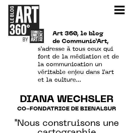
Art 360, le blog
de Communic’Art,
s’adresse à tous ceux qui
font de la médiation et de
la communication un
véritable enjeu dans l’art
et la culture…
DIANA WECHSLER
CO-FONDATRICE DE BIENALSUR
"Nous construisons une
cartographie