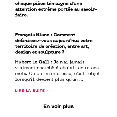
chaque pièce témoigne d’une
attention extrême portée au savoir-
faire.
François Blanc : Comment
définissez-vous aujourd’hui votre
territoire de création, entre art,
design et sculpture ?
Hubert Le Gall :
Je n’ai jamais
vraiment cherché à choisir entre ces
mots. Ce qui m’intéresse, c’est l’objet
lorsqu’il devient plus qu’un ...
LIRE LA SUITE >>>
En voir plus