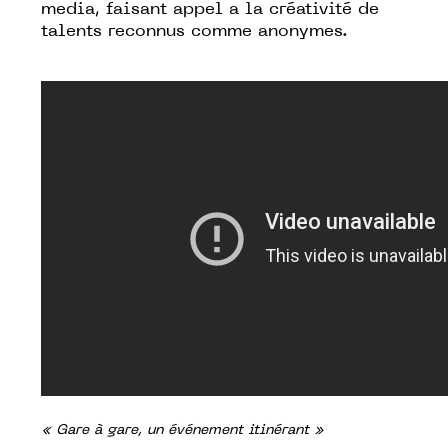
media, faisant appel a la créativité de
talents reconnus comme anonymes.
« Gare à gare, un événement itinérant »