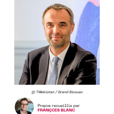
© TWebistan / Grand Bivouac
Propos recueillis par
FRANÇOIS BLANC