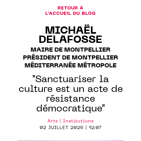
RETOUR À
L'ACCUEIL DU BLOG
MICHAËL
DELAFOSSE
MAIRE DE MONTPELLIER
PRÉSIDENT DE MONTPELLIER
MÉDITERRANÉE MÉTROPOLE
"Sanctuariser la
culture est un acte de
résistance
démocratique"
Arts | Institutions
02 JUILLET 2026 | 12:07