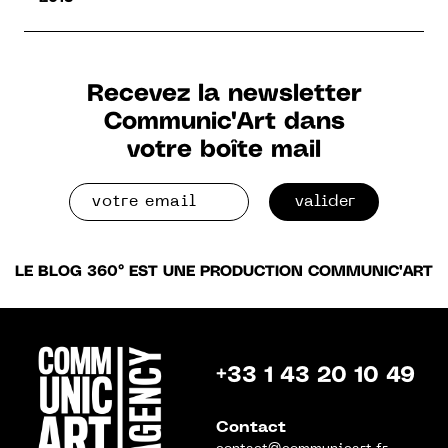
Recevez la newsletter
Communic'Art dans
votre boîte mail
valider
LE BLOG 360° EST UNE PRODUCTION COMMUNIC'ART
+33 1 43 20 10 49
Contact