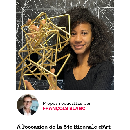
Propos recueillis par
FRANÇOIS BLANC
À l’occasion de la 61e Biennale d’Art