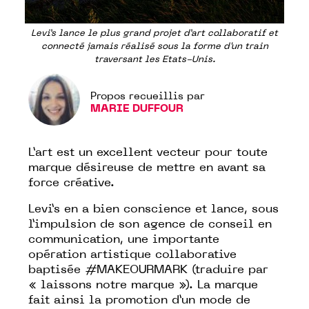
Levi’s lance le plus grand projet d’art collaboratif et
connecté jamais réalisé sous la forme d'un train
traversant les Etats-Unis.
Propos recueillis par
MARIE DUFFOUR
L’art est un excellent vecteur pour toute
marque désireuse de mettre en avant sa
force créative.
Levi’s en a bien conscience et lance, sous
l’impulsion de son agence de conseil en
communication, une importante
opération artistique collaborative
baptisée
#MAKEOURMARK
(traduire par
« laissons notre marque »). La marque
fait ainsi la promotion d’un mode de