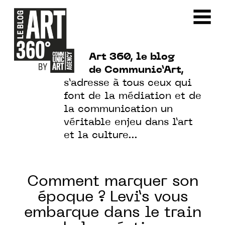
Art 360, le blog
de Communic’Art,
s’adresse à tous ceux qui
font de la médiation et de
la communication un
véritable enjeu dans l’art
et la culture…
Comment marquer son
époque ? Levi’s vous
embarque dans le train