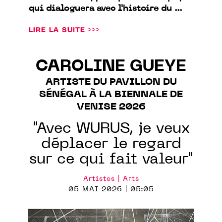
qui dialoguera avec l'histoire du ...
LIRE LA SUITE >>>
CAROLINE GUEYE
ARTISTE DU PAVILLON DU
SÉNÉGAL À LA BIENNALE DE
VENISE 2026
"Avec WURUS, je veux
déplacer le regard
sur ce qui fait valeur"
Artistes | Arts
05 MAI 2026 | 05:05