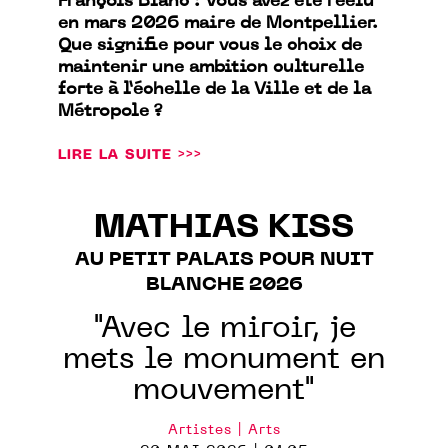
François Blanc : Vous avez été réélu
en mars 2026 maire de Montpellier.
Que signifie pour vous le choix de
maintenir une ambition culturelle
forte à l’échelle de la Ville et de la
Métropole ?
LIRE LA SUITE >>>
MATHIAS KISS
AU PETIT PALAIS POUR NUIT
BLANCHE 2026
"Avec le miroir, je
mets le monument en
mouvement"
Artistes | Arts