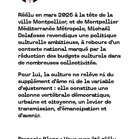
Réélu en mars 2026 à la tête de la
ville Montpellier, et de Montpellier
Méditerranée Métropole, Michaël
Delafosse revendique une politique
culturelle ambitieuse, à rebours d’un
contexte national marqué par la
réduction des budgets culturels dans
de nombreuses collectivités.
Pour lui, la culture ne relève ni du
supplément d’âme ni de la variable
d’ajustement : elle constitue une
colonne vertébrale démocratique,
urbaine et citoyenne, un levier de
transmission, d’émancipation et
d’avenir.