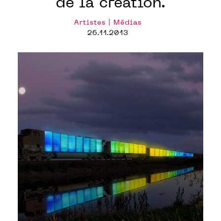
de la création.
Artistes | Médias
26.11.2013