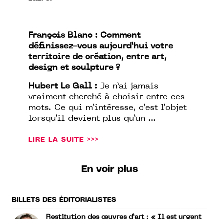
François Blanc : Comment
définissez-vous aujourd’hui votre
territoire de création, entre art,
design et sculpture ?
Hubert Le Gall :
Je n’ai jamais
vraiment cherché à choisir entre ces
mots. Ce qui m’intéresse, c’est l’objet
lorsqu’il devient plus qu’un ...
LIRE LA SUITE >>>
En voir plus
BILLETS DES ÉDITORIALISTES
Restitution des œuvres d’art : « Il est urgent