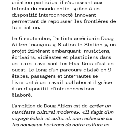
création participatif s’adressant aux
talents du monde entier grâce à un
dispositif interconnecté innovant
permettant de repousser les frontières de
la création.
Le 6 septembre, l’artiste américain
Doug
Aitken
inaugura «
Station to Station
», un
projet itinérant embarquant musiciens,
écrivains, vidéastes et plasticiens dans
un train traversant les Etas-Unis d’est en
ouest. Le long d’un parcours divisé en 9
étapes, passagers et
internautes
se
livreront à un travail collaboratif grâce
à un dispositif d’interconnexions
élaboré.
L'ambition de Doug Aitken est de
«créer un
manifeste culturel moderne»
.
«Il s'agit d'un
voyage éclair et culturel, une recherche sur
les nouveaux horizons de notre culture en