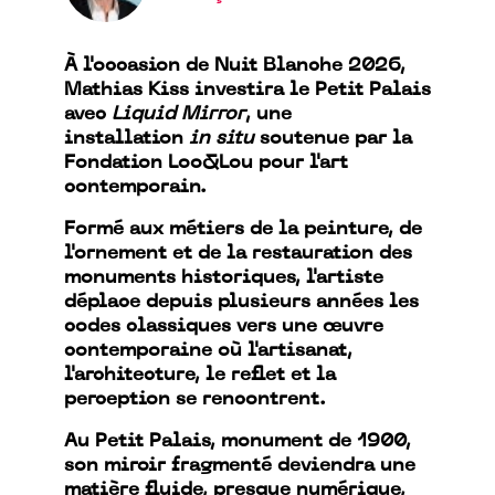
À l'occasion de Nuit Blanche 2026,
Mathias Kiss investira le Petit Palais
avec
Liquid Mirror
, une
installation
in situ
soutenue par la
Fondation Loo&Lou pour l'art
contemporain.
Formé aux métiers de la peinture, de
l'ornement et de la restauration des
monuments historiques, l'artiste
déplace depuis plusieurs années les
codes classiques vers une œuvre
contemporaine où l'artisanat,
l'architecture, le reflet et la
perception se rencontrent.
Au Petit Palais, monument de 1900,
son miroir fragmenté deviendra une
matière fluide, presque numérique,