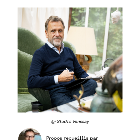
© Studio Vanssay
Propos recueillis par