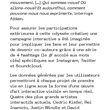
mouvement.
[...]
Qui sommes-nous? Où
allons-nous? Et aujourd'hui, comment
pouvons-nous nous exprimer?»
, interroge
Aitken.
Pour assurer les participations
extérieures à cette odyssée créative; une
campagne interactive a été imaginée
pour impliquer les fans et leur permettre
de devenir co-auteurs grâce à une série
de 4 hashtags (le # accolé aux mots
clés) spécifiques sur Instagram, Twitter
et Soundcloud.
Les données générées par les utilisateurs
permettront à chaque projet de prendre
vie en ligne sous la forme d’une œuvre
d’art interactive visible en temps réel.
Quatre des plus grands artistes
interactifs actuels, Cedric Kiefer, Rei
Inamoto, Justin Windle et David