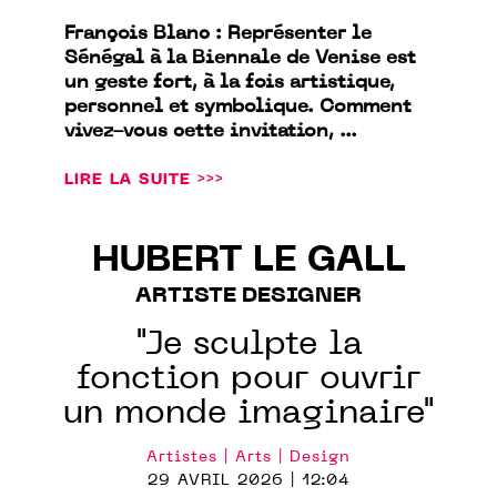
François Blanc : Représenter le
Sénégal à la Biennale de Venise est
un geste fort, à la fois artistique,
personnel et symbolique. Comment
vivez-vous cette invitation, ...
LIRE LA SUITE >>>
HUBERT LE GALL
ARTISTE DESIGNER
"Je sculpte la
fonction pour ouvrir
un monde imaginaire"
Artistes | Arts | Design
29 AVRIL 2026 | 12:04