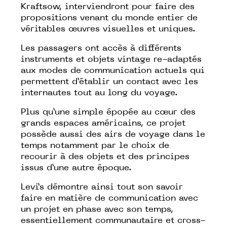
Kraftsow, interviendront pour faire des
propositions venant du monde entier de
véritables œuvres visuelles et uniques.
Les passagers ont accès à différents
instruments et objets vintage re-adaptés
aux modes de communication actuels qui
permettent d’établir un contact avec les
internautes tout au long du voyage.
Plus qu’une simple épopée au cœur des
grands espaces américains, ce projet
possède aussi des airs de voyage dans le
temps notamment par le choix de
recourir à des objets et des principes
issus d’une autre époque.
Levi’s démontre ainsi tout son savoir
faire en matière de communication avec
un projet en phase avec son temps,
essentiellement communautaire et cross-