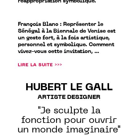
réappropriation symbolique.
François Blanc : Représenter le
Sénégal à la Biennale de Venise est
un geste fort, à la fois artistique,
personnel et symbolique. Comment
vivez-vous cette invitation, ...
LIRE LA SUITE >>>
HUBERT LE GALL
ARTISTE DESIGNER
"Je sculpte la
fonction pour ouvrir
un monde imaginaire"