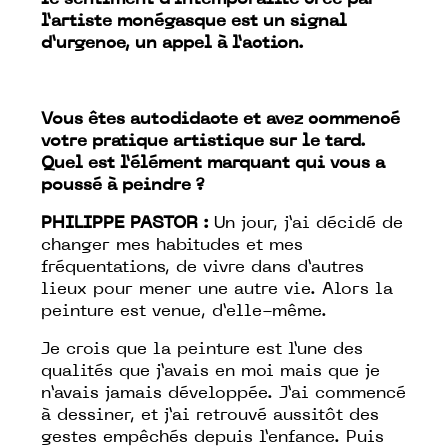
le sentiment d’intemporalité créé par
l’artiste monégasque est un signal
d’urgence, un appel à l’action.
Vous êtes autodidacte et avez commencé
votre pratique artistique sur le tard.
Quel est l’élément marquant qui vous a
poussé à peindre ?
PHILIPPE PASTOR :
Un jour, j’ai décidé de
changer mes habitudes et mes
fréquentations, de vivre dans d’autres
lieux pour mener une autre vie. Alors la
peinture est venue, d’elle-même.
Je crois que la peinture est l’une des
qualités que j’avais en moi mais que je
n’avais jamais développée. J’ai commencé
à dessiner, et j’ai retrouvé aussitôt des
gestes empêchés depuis l’enfance. Puis