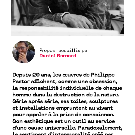
Propos recueillis par
Daniel Bernard
Depuis 20 ans, les œuvres de Philippe
Pastor affichent, comme une obsession,
la responsabilité individuelle de chaque
homme dans la destruction de la nature.
Série après série, ses toiles, sculptures
et installations empruntent au vivant
pour appeler à la prise de conscience.
Son esthétique est un outil au service
d’une cause universelle. Paradoxalement,