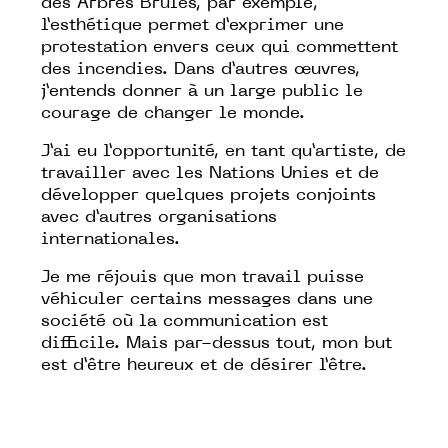
des Arbres Brûlés, par exemple,
l’esthétique permet d’exprimer une
protestation envers ceux qui commettent
des incendies. Dans d’autres œuvres,
j’entends donner à un large public le
courage de changer le monde.
J’ai eu l’opportunité, en tant qu’artiste, de
travailler avec les Nations Unies et de
développer quelques projets conjoints
avec d’autres organisations
internationales.
Je me réjouis que mon travail puisse
véhiculer certains messages dans une
société où la communication est
difficile. Mais par-dessus tout, mon but
est d’être heureux et de désirer l’être.