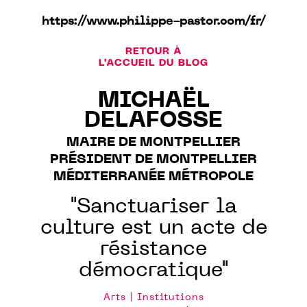
https://www.philippe-pastor.com/fr/
RETOUR À
L'ACCUEIL DU BLOG
MICHAËL
DELAFOSSE
MAIRE DE MONTPELLIER
PRÉSIDENT DE MONTPELLIER
MÉDITERRANÉE MÉTROPOLE
"Sanctuariser la
culture est un acte de
résistance
démocratique"
Arts | Institutions