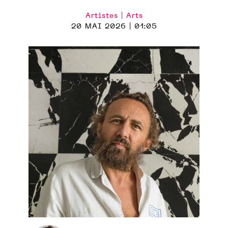
Artistes | Arts
20 MAI 2026 | 01:05