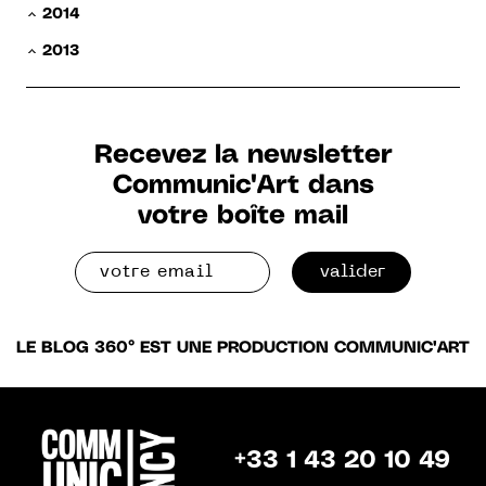
2014
2013
Recevez la newsletter
Communic'Art dans
votre boîte mail
valider
LE BLOG 360° EST UNE PRODUCTION COMMUNIC'ART
+33 1 43 20 10 49