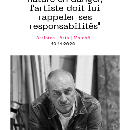
l’artiste doit lui
rappeler ses
responsabilités"
Artistes | Arts | Marché
19.11.2020