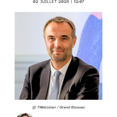
02 JUILLET 2026 | 12:07
© TWebistan / Grand Bivouac