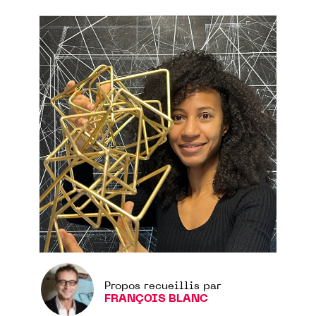
Propos recueillis par
FRANÇOIS BLANC