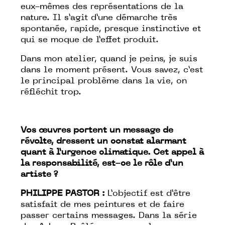
eux-mêmes des représentations de la
nature. Il s’agit d’une démarche très
spontanée, rapide, presque instinctive et
qui se moque de l’effet produit.
Dans mon atelier, quand je peins, je suis
dans le moment présent. Vous savez, c’est
le principal problème dans la vie, on
réfléchit trop.
Vos œuvres portent un message de
révolte, dressent un constat alarmant
quant à l’urgence climatique. Cet appel à
la responsabilité, est-ce le rôle d’un
artiste ?
PHILIPPE PASTOR :
L’objectif est d’être
satisfait de mes peintures et de faire
passer certains messages. Dans la série