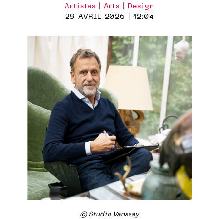
Artistes | Arts | Design
29 AVRIL 2026 | 12:04
© Studio Vanssay