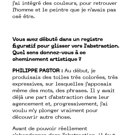
j’ai intégré des couleurs, pour retrouver
l’homme et le peintre que je n’avais pas
osé être.
Vous avez débuté dans un registre
figuratif pour glisser vers l’abstraction.
Quel sens donnez-vous à ce
cheminement artistique ?
PHILIPPE PASTOR :
Au début, je
produisais des toiles très colorées, très
expressives, sur lesquelles j’apposais
même des mots, des phrases. Il y avait
déjà une part d’abstraction dans leur
agencement et, progressivement, j’ai
voulu m’y plonger vraiment pour
découvrir autre chose.
Avant de pouvoir réellement