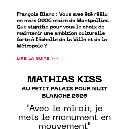
François Blanc : Vous avez été réélu
en mars 2026 maire de Montpellier.
Que signifie pour vous le choix de
maintenir une ambition culturelle
forte à l’échelle de la Ville et de la
Métropole ?
LIRE LA SUITE >>>
MATHIAS KISS
AU PETIT PALAIS POUR NUIT
BLANCHE 2026
"Avec le miroir, je
mets le monument en
mouvement"